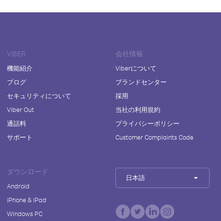
VIBER
会社情報
機能紹介
Viberについて
ブログ
ブランドセンター
セキュリティについて
採用
Viber Out
当社の利用規約
通話料
プライバシーポリシー
サポート
Customer Complaints Code
ダウンロード
日本語
Android
iPhone & iPad
Windows PC