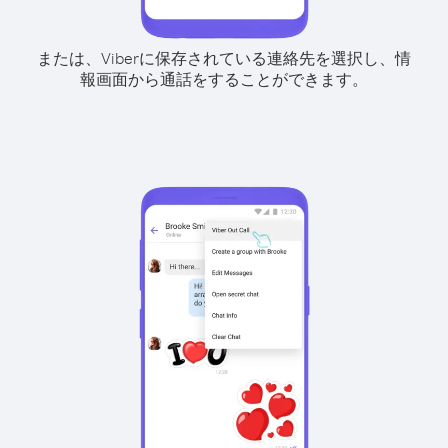
または、Viberに保存されている連絡先を選択し、情
報画面から通話をすることができます。