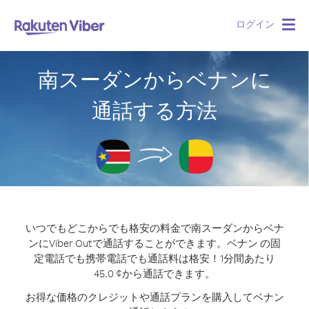
ログイン
Togg
navig
南スーダンからベナンに
通話する方法
いつでもどこからでも格安の料金で南スーダンからベナ
ンにViber Outで通話することができます。
ベナン の固
定電話でも携帯電話でも通話料は格安！1分間あたり
45.0 ¢から通話できます。
お得な価格のクレジットや通話プランを購入してベナン