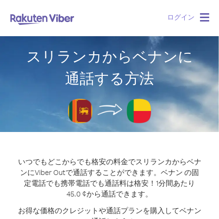
ログイン
Togg
navig
スリランカからベナンに
通話する方法
いつでもどこからでも格安の料金でスリランカからベナ
ンにViber Outで通話することができます。
ベナン の固
定電話でも携帯電話でも通話料は格安！1分間あたり
45.0 ¢から通話できます。
お得な価格のクレジットや通話プランを購入してベナン