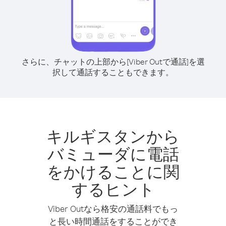
さらに、チャットの上部から[Viber Outで通話]を選
択して通話することもできます。
キルギスタンから
バミューダに電話
をかけることに関
するヒント
Viber Outなら格安の通話料でもっ
と長い時間通話をすることができ