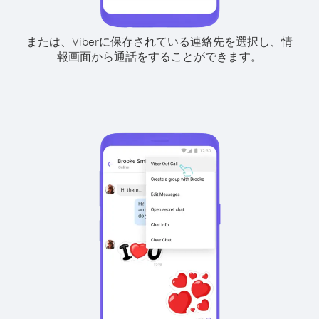
または、Viberに保存されている連絡先を選択し、情
報画面から通話をすることができます。