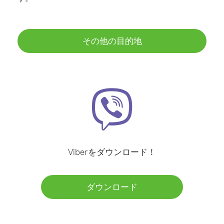
その他の目的地
Viberをダウンロード！
ダウンロード