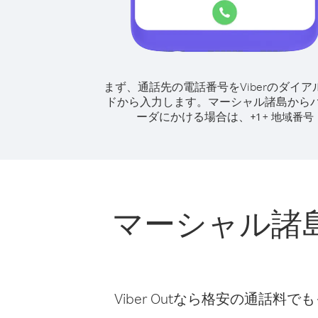
まず、通話先の電話番号をViberのダイア
ドから入力します。
マーシャル諸島から
ーダにかける場合は、
+
+
1
地域番号
マーシャル諸
Viber Outなら格安の通