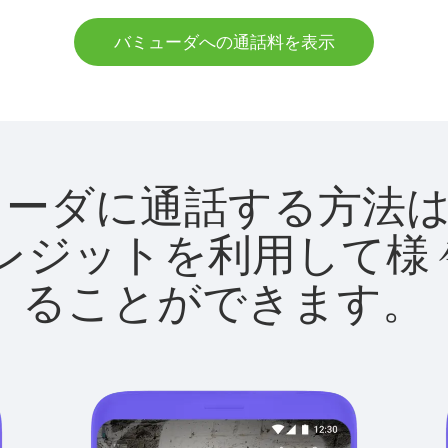
バミューダへの通話料を表示
でバミューダに通話する方
utクレジットを利用し
ることができます。