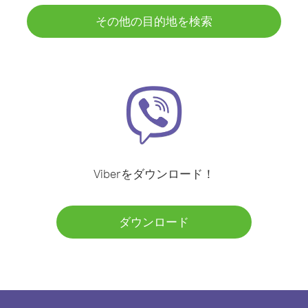
その他の目的地を検索
Viberをダウンロード！
ダウンロード