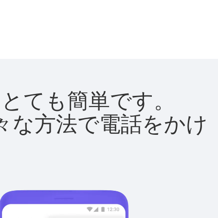
法はとても簡単です。
て様々な方法で電話をかけ