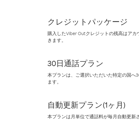
クレジットパッケージ
購入したViber Outクレジットの残高は
きます。
30日通話プラン
本プランは、ご選択いただいた特定の国へ30
ます。
自動更新プラン(1ヶ月)
本プランは月単位で通話料が毎月自動更新され