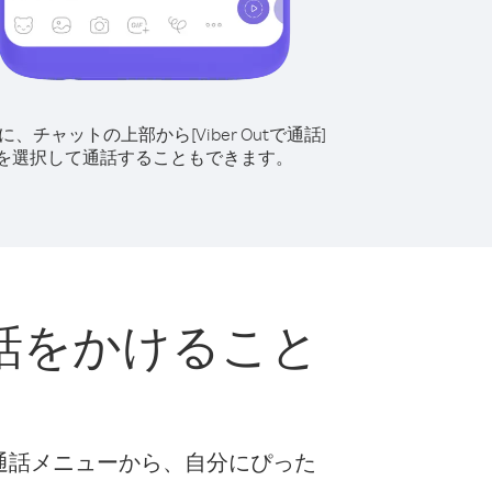
に、チャットの上部から[Viber Outで通話]
を選択して通話することもできます。
話をかけること
な通話メニューから、自分にぴった