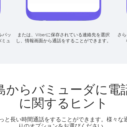
ルパッ
または、Viberに保存されている連絡先を選択
さら
バミュ
し、情報画面から通話をすることができます。
島からバミューダに電
に関するヒント
話料でもっと長い時間通話をすることができます。様々
りのオプションをお選びください。