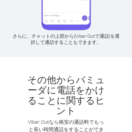
さらに、チャットの上部から[Viber Outで通話]を選
択して通話することもできます。
その他からバミュ
ーダに電話をかけ
ることに関するヒ
ント
Viber Outなら格安の通話料でもっ
と長い時間通話をすることができ