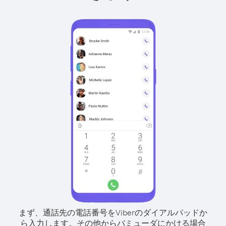
まず、通話先の電話番号をViberのダイアルパッドか
ら入力します。
その他からバミューダにかける場合