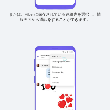
または、Viberに保存されている連絡先を選択し、情
報画面から通話をすることができます。