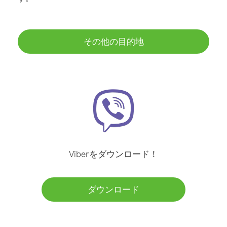
その他の目的地
Viberをダウンロード！
ダウンロード