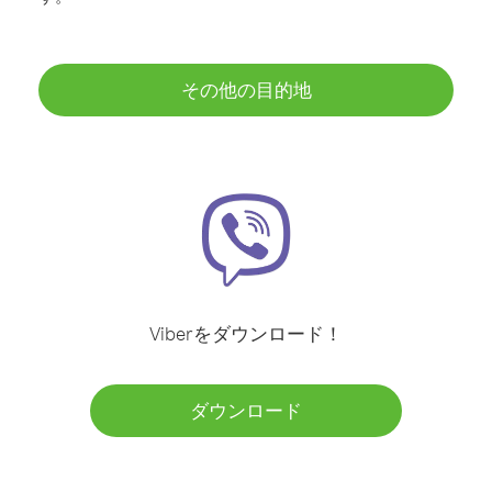
その他の目的地
Viberをダウンロード！
ダウンロード