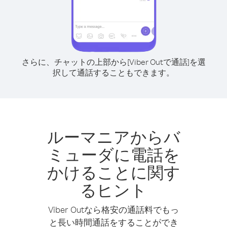
さらに、チャットの上部から[Viber Outで通話]を選
択して通話することもできます。
ルーマニアからバ
ミューダに電話を
かけることに関す
るヒント
Viber Outなら格安の通話料でもっ
と長い時間通話をすることができ