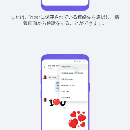
または、Viberに保存されている連絡先を選択し、情
報画面から通話をすることができます。