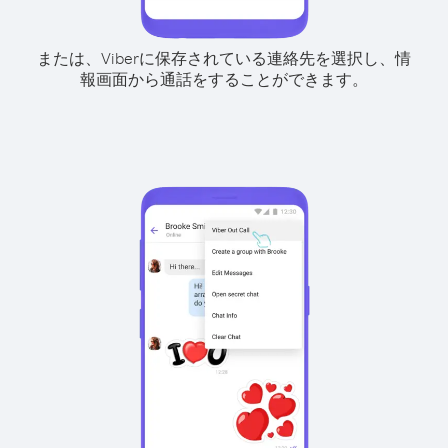
または、Viberに保存されている連絡先を選択し、情
報画面から通話をすることができます。