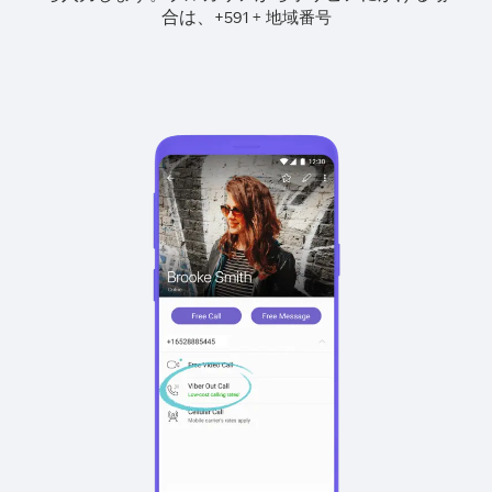
合は、
+
+
591
地域番号