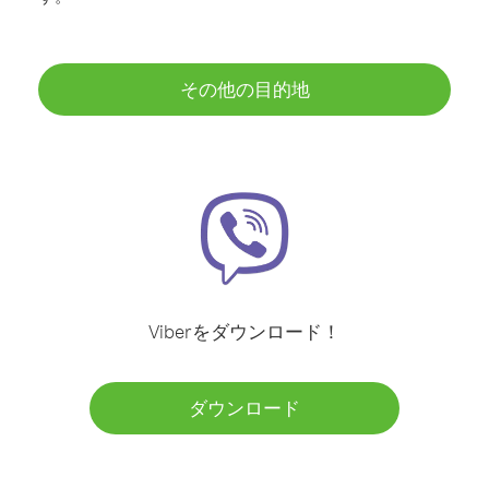
その他の目的地
Viberをダウンロード！
ダウンロード