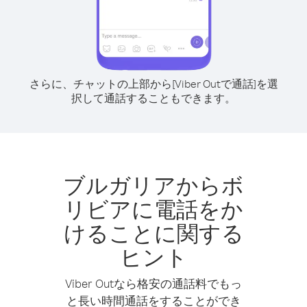
さらに、チャットの上部から[Viber Outで通話]を選
択して通話することもできます。
ブルガリアからボ
リビアに電話をか
けることに関する
ヒント
Viber Outなら格安の通話料でもっ
と長い時間通話をすることができ