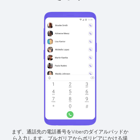
まず、通話先の電話番号をViberのダイアルパッドか
ら入力します。
ブルガリアからボリビアにかける場