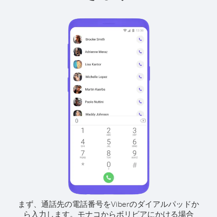
まず、通話先の電話番号をViberのダイアルパッドか
ら入力します。
モナコからボリビアにかける場合