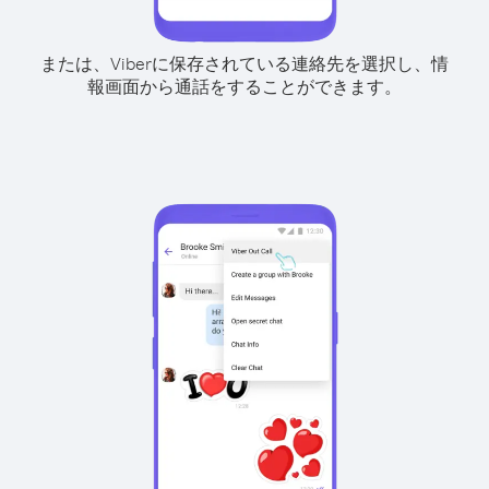
または、Viberに保存されている連絡先を選択し、情
報画面から通話をすることができます。