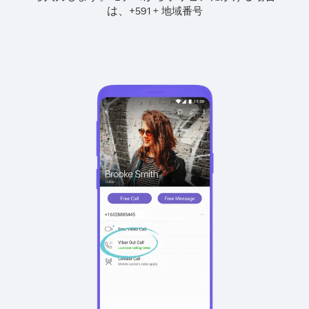
は、
+
+
591
地域番号