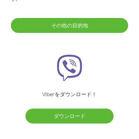
その他の目的地
Viberをダウンロード！
ダウンロード