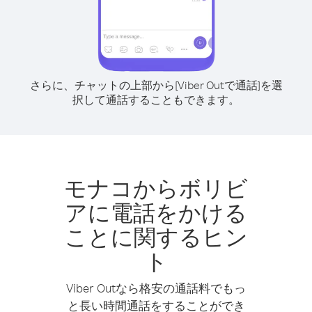
さらに、チャットの上部から[Viber Outで通話]を選
択して通話することもできます。
モナコからボリビ
アに電話をかける
ことに関するヒン
ト
Viber Outなら格安の通話料でもっ
と長い時間通話をすることができ