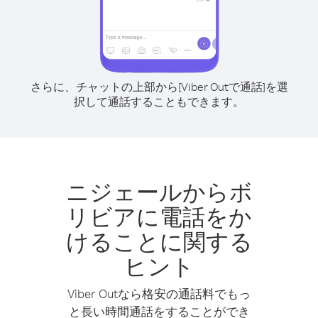
さらに、チャットの上部から[Viber Outで通話]を選
択して通話することもできます。
ニジェールからボ
リビアに電話をか
けることに関する
ヒント
Viber Outなら格安の通話料でもっ
と長い時間通話をすることができ