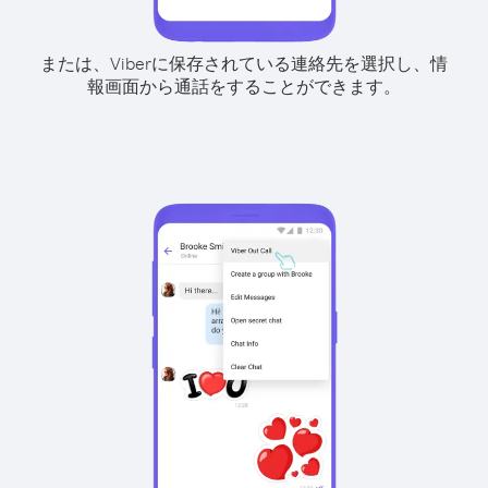
または、Viberに保存されている連絡先を選択し、情
報画面から通話をすることができます。