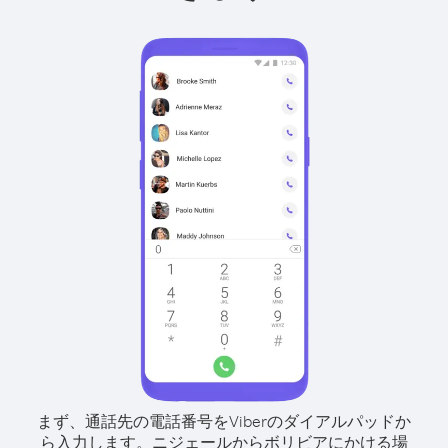
まず、通話先の電話番号をViberのダイアルパッドか
ら入力します。
ニジェールからボリビアにかける場