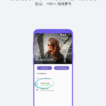
合は、
+
+
591
地域番号