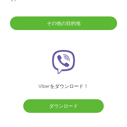
その他の目的地
Viberをダウンロード！
ダウンロード