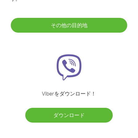
その他の目的地
Viberをダウンロード！
ダウンロード