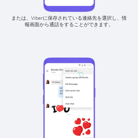
または、Viberに保存されている連絡先を選択し、情
報画面から通話をすることができます。