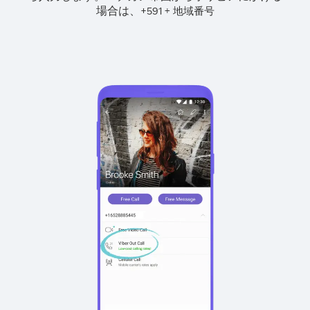
場合は、
+
+
591
地域番号