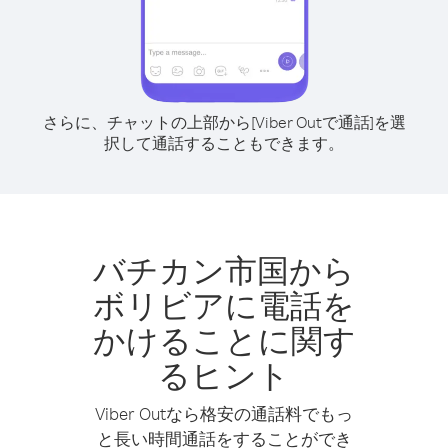
さらに、チャットの上部から[Viber Outで通話]を選
択して通話することもできます。
バチカン市国から
ボリビアに電話を
かけることに関す
るヒント
Viber Outなら格安の通話料でもっ
と長い時間通話をすることができ