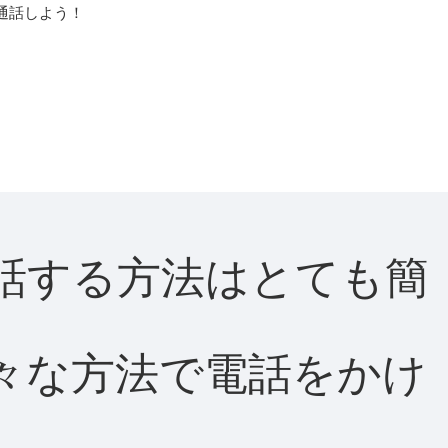
通話しよう！
に通話する方法はとても簡
て様々な方法で電話をかけ