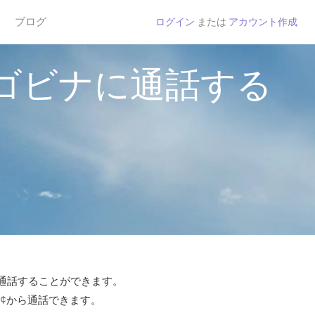
ブログ
ログイン
または
アカウント作成
ゴビナに通話する
で通話することができます。
 ¢から通話できます。