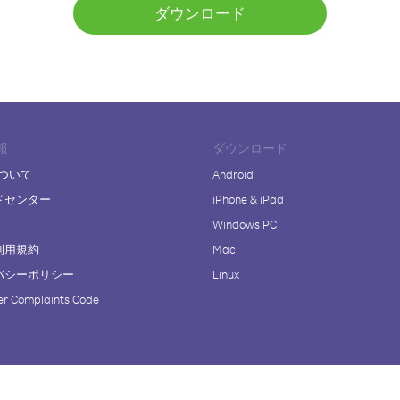
ダウンロード
報
ダウンロード
について
Android
ドセンター
iPhone & iPad
Windows PC
利用規約
Mac
バシーポリシー
Linux
r Complaints Code