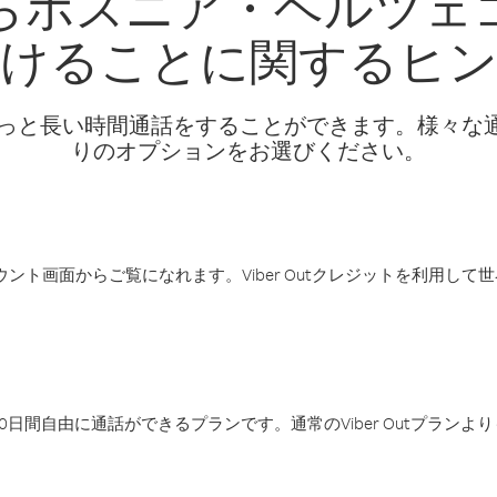
らボスニア・ヘルツェ
けることに関するヒ
話料でもっと長い時間通話をすることができます。様々
りのオプションをお選びください。
アカウント画面からご覧になれます。Viber Outクレジットを利用し
日間自由に通話ができるプランです。通常のViber Outプラン