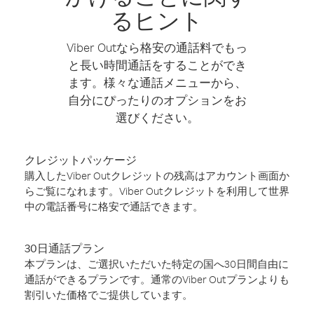
るヒント
Viber Outなら格安の通話料でもっ
と長い時間通話をすることができ
ます。様々な通話メニューから、
自分にぴったりのオプションをお
選びください。
クレジットパッケージ
購入したViber Outクレジットの残高はアカウント画面か
らご覧になれます。Viber Outクレジットを利用して世界
中の電話番号に格安で通話できます。
30日通話プラン
本プランは、ご選択いただいた特定の国へ30日間自由に
通話ができるプランです。通常のViber Outプランよりも
割引いた価格でご提供しています。