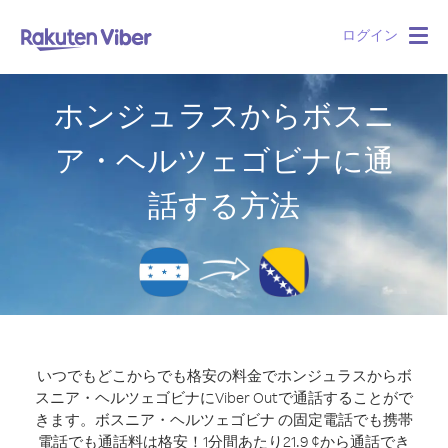
ログイン
Togg
navig
ホンジュラスからボスニ
ア・ヘルツェゴビナに通
話する方法
いつでもどこからでも格安の料金でホンジュラスからボ
スニア・ヘルツェゴビナにViber Outで通話することがで
きます。
ボスニア・ヘルツェゴビナ の固定電話でも携帯
電話でも通話料は格安！1分間あたり21.9 ¢から通話でき