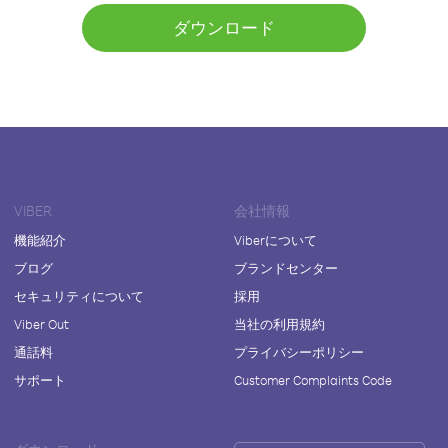
ダウンロード
VIBER
会社情報
機能紹介
Viberについて
ブログ
ブランドセンター
セキュリティについて
採用
Viber Out
当社の利用規約
通話料
プライバシーポリシー
サポート
Customer Complaints Code