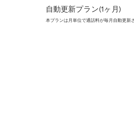
自動更新プラン(1ヶ月)
本プランは月単位で通話料が毎月自動更新され