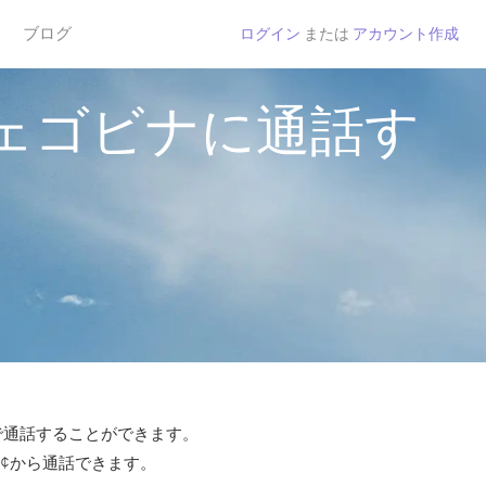
ブログ
ログイン
または
アカウント作成
ェゴビナに通話す
tで通話することができます。
 ¢から通話できます。