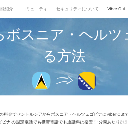
機能紹介
コミュニティ
セキュリティについて
Viber Out
らボスニア・ヘルツ
る方法
料金でセントルシアからボスニア・ヘルツェゴビナにViber Ou
ビナ の固定電話でも携帯電話でも通話料は格安！1分間あたり21.9