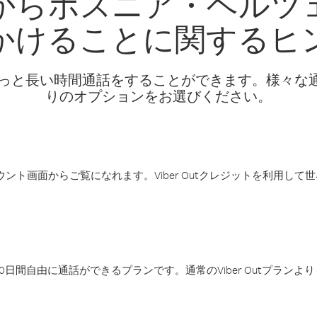
からボスニア・ヘルツ
かけることに関するヒ
話料でもっと長い時間通話をすることができます。様々
りのオプションをお選びください。
アカウント画面からご覧になれます。Viber Outクレジットを利用し
日間自由に通話ができるプランです。通常のViber Outプラン