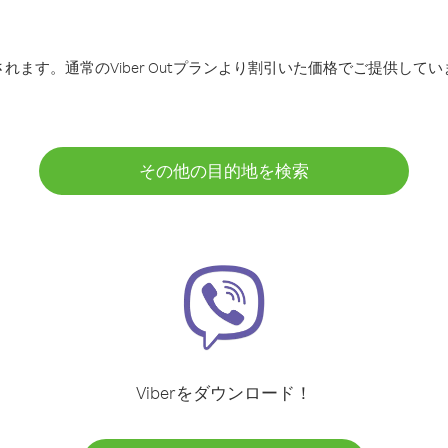
ます。通常のViber Outプランより割引いた価格でご提供してい
その他の目的地を検索
Viberをダウンロード！