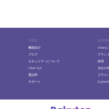
VIBER
会社情
機能紹介
Viber
ブログ
ブラン
セキュリティについて
採用
Viber Out
当社の
通話料
プライ
サポート
Custome