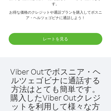
す。
お得な価格のクレジットや通話プランを購入してボスニ
ア・ヘルツェゴビナに通話しよう！
レートを見る
Viber Outでボスニア・ヘ
ルツェゴビナに通話する
方法はとても簡単です。
購入したViber Outクレジ
ットを利用して様々な方