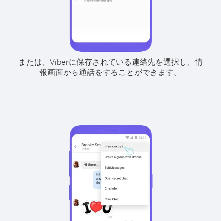
または、Viberに保存されている連絡先を選択し、情
報画面から通話をすることができます。