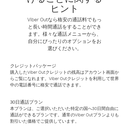
ヒント
Viber Outなら格安の通話料でもっ
と長い時間通話をすることができ
ます。様々な通話メニューから、
自分にぴったりのオプションをお
選びください。
クレジットパッケージ
購入したViber Outクレジットの残高はアカウント画面か
らご覧になれます。Viber Outクレジットを利用して世界
中の電話番号に格安で通話できます。
30日通話プラン
本プランは、ご選択いただいた特定の国へ30日間自由に
通話ができるプランです。通常のViber Outプランよりも
割引いた価格でご提供しています。