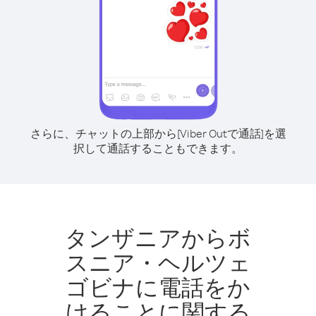
さらに、チャットの上部から[Viber Outで通話]を選
択して通話することもできます。
タンザニアからボ
スニア・ヘルツェ
ゴビナに電話をか
けることに関する