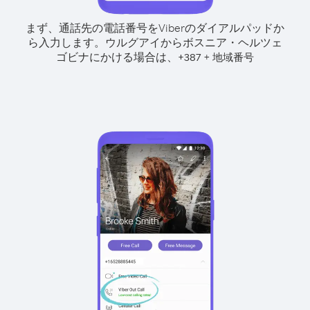
まず、通話先の電話番号をViberのダイアルパッドか
ら入力します。
ウルグアイからボスニア・ヘルツェ
ゴビナにかける場合は、
+
+
387
地域番号