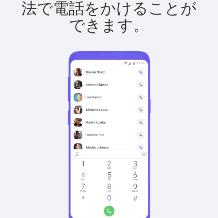
法で電話をかけることが
できます。