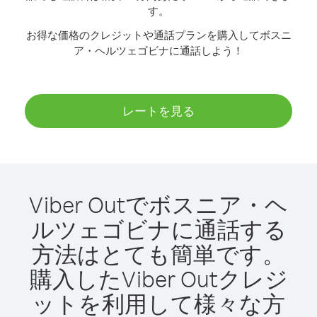
す。
お得な価格のクレジットや通話プランを購入してボスニ
ア・ヘルツェゴビナに通話しよう！
レートを見る
Viber Outでボスニア・ヘ
ルツェゴビナに通話する
方法はとても簡単です。
購入したViber Outクレジ
ットを利用して様々な方