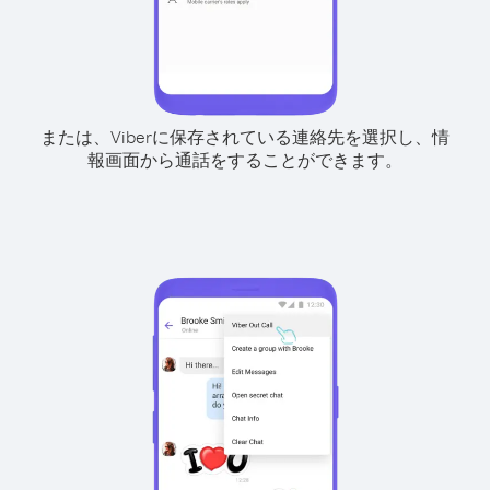
または、Viberに保存されている連絡先を選択し、情
報画面から通話をすることができます。