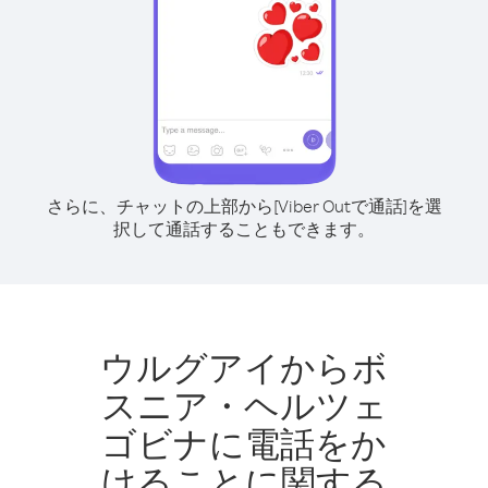
さらに、チャットの上部から[Viber Outで通話]を選
択して通話することもできます。
ウルグアイからボ
スニア・ヘルツェ
ゴビナに電話をか
けることに関する