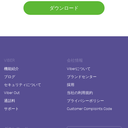
ダウンロード
VIBER
会社情報
機能紹介
Viberについて
ブログ
ブランドセンター
セキュリティについて
採用
Viber Out
当社の利用規約
通話料
プライバシーポリシー
サポート
Customer Complaints Code