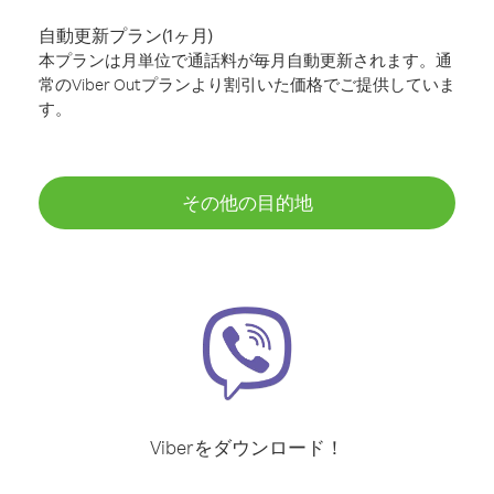
自動更新プラン(1ヶ月)
本プランは月単位で通話料が毎月自動更新されます。通
常のViber Outプランより割引いた価格でご提供していま
す。
その他の目的地
Viberをダウンロード！