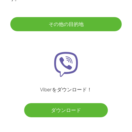
その他の目的地
Viberをダウンロード！
ダウンロード