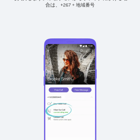
合は、
+
+
267
地域番号