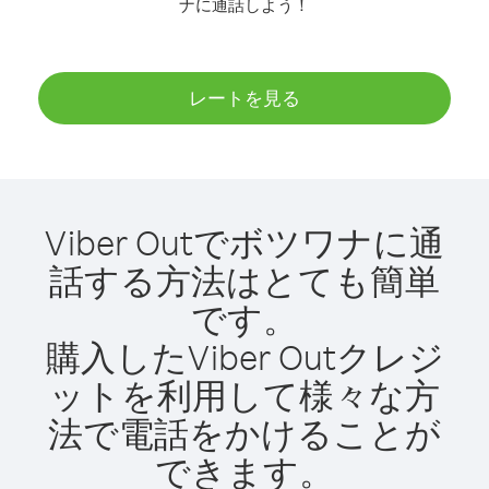
ナに通話しよう！
レートを見る
Viber Outでボツワナに通
話する方法はとても簡単
です。
購入したViber Outクレジ
ットを利用して様々な方
法で電話をかけることが
できます。