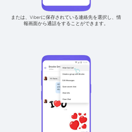
または、Viberに保存されている連絡先を選択し、情
報画面から通話をすることができます。