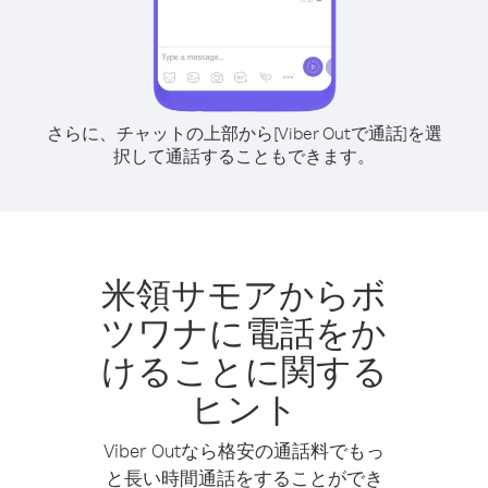
さらに、チャットの上部から[Viber Outで通話]を選
択して通話することもできます。
米領サモアからボ
ツワナに電話をか
けることに関する
ヒント
Viber Outなら格安の通話料でもっ
と長い時間通話をすることができ