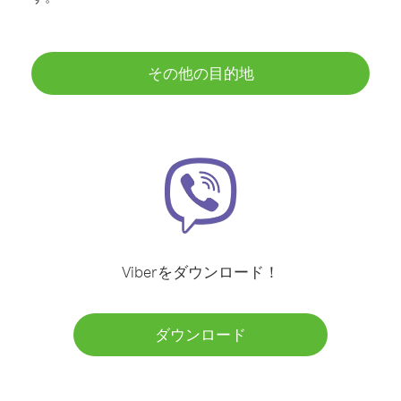
その他の目的地
Viberをダウンロード！
ダウンロード