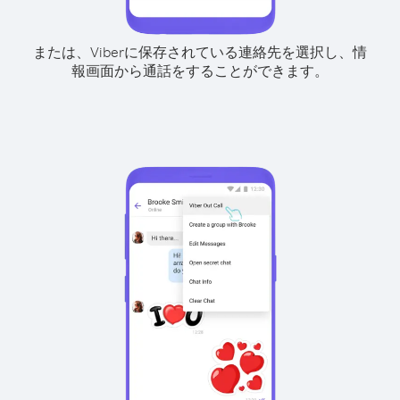
または、Viberに保存されている連絡先を選択し、情
報画面から通話をすることができます。