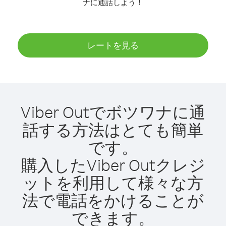
ナに通話しよう！
レートを見る
Viber Outでボツワナに通
話する方法はとても簡単
です。
購入したViber Outクレジ
ットを利用して様々な方
法で電話をかけることが
できます。