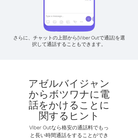
さらに、チャットの上部から[Viber Outで通話]を選
択して通話することもできます。
アゼルバイジャン
からボツワナに電
話をかけることに
関するヒント
Viber Outなら格安の通話料でもっ
と長い時間通話をすることができ