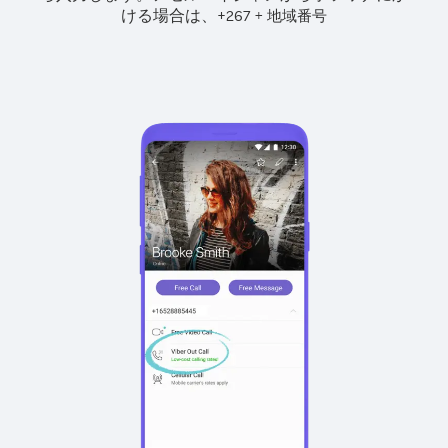
ける場合は、
+
+
267
地域番号