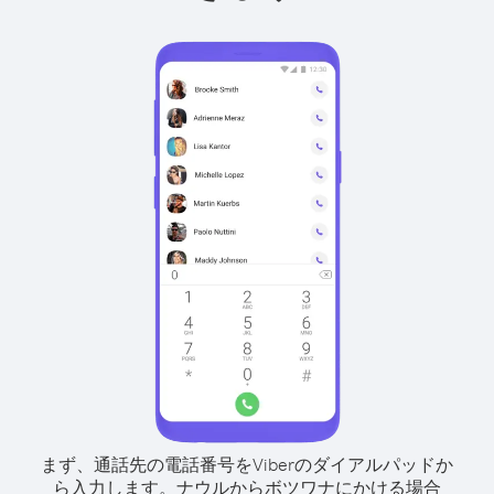
まず、通話先の電話番号をViberのダイアルパッドか
ら入力します。
ナウルからボツワナにかける場合