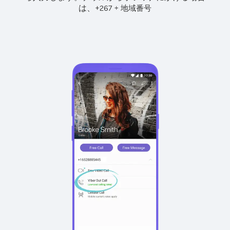
は、
+
+
267
地域番号