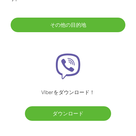
その他の目的地
Viberをダウンロード！
ダウンロード