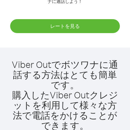
ナに通話しよう！
レートを見る
Viber Outでボツワナに通
話する方法はとても簡単
です。
購入したViber Outクレジ
ットを利用して様々な方
法で電話をかけることが
できます。