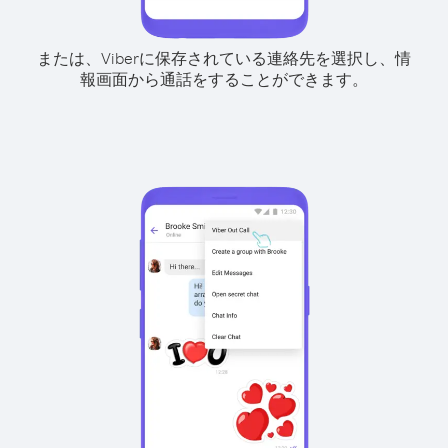
または、Viberに保存されている連絡先を選択し、情
報画面から通話をすることができます。