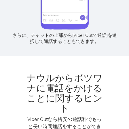
さらに、チャットの上部から[Viber Outで通話]を選
択して通話することもできます。
ナウルからボツワ
ナに電話をかける
ことに関するヒン
ト
Viber Outなら格安の通話料でもっ
と長い時間通話をすることができ