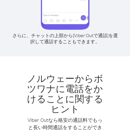
さらに、チャットの上部から[Viber Outで通話]を選
択して通話することもできます。
ノルウェーからボ
ツワナに電話をか
けることに関する
ヒント
Viber Outなら格安の通話料でもっ
と長い時間通話をすることができ