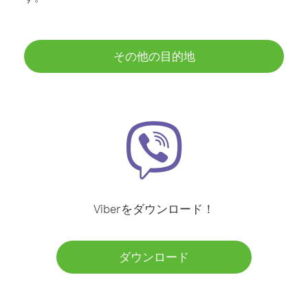
その他の目的地
Viberをダウンロード！
ダウンロード