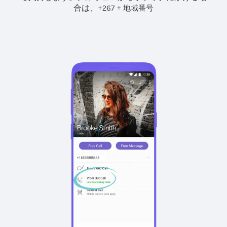
合は、
+
+
267
地域番号