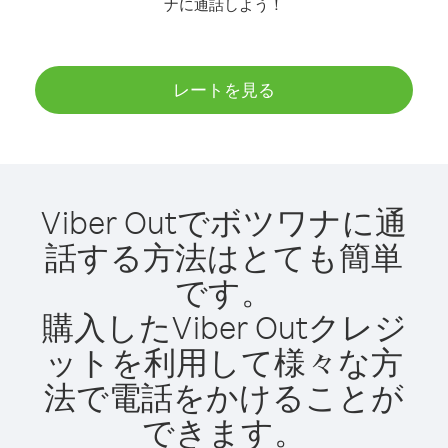
ナに通話しよう！
レートを見る
Viber Outでボツワナに通
話する方法はとても簡単
です。
購入したViber Outクレジ
ットを利用して様々な方
法で電話をかけることが
できます。