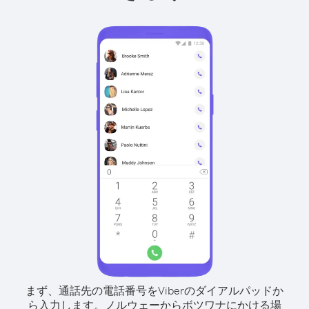
まず、通話先の電話番号をViberのダイアルパッドか
ら入力します。
ノルウェーからボツワナにかける場