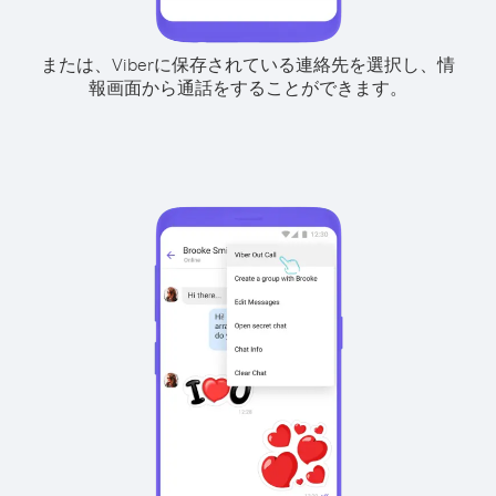
または、Viberに保存されている連絡先を選択し、情
報画面から通話をすることができます。