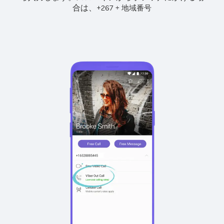
合は、
+
+
267
地域番号