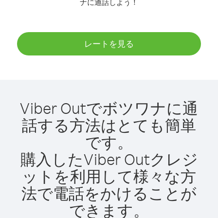
ナに通話しよう！
レートを見る
Viber Outでボツワナに通
話する方法はとても簡単
です。
購入したViber Outクレジ
ットを利用して様々な方
法で電話をかけることが
できます。