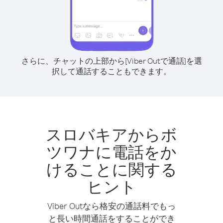
さらに、チャットの上部から[Viber Outで通話]を選
択して通話することもできます。
スロバキアからボ
ツワナに電話をか
けることに関する
ヒント
Viber Outなら格安の通話料でもっ
と長い時間通話をすることができ