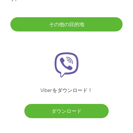
その他の目的地
Viberをダウンロード！
ダウンロード