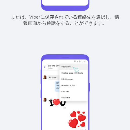
または、Viberに保存されている連絡先を選択し、情
報画面から通話をすることができます。