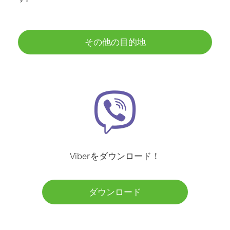
その他の目的地
Viberをダウンロード！
ダウンロード