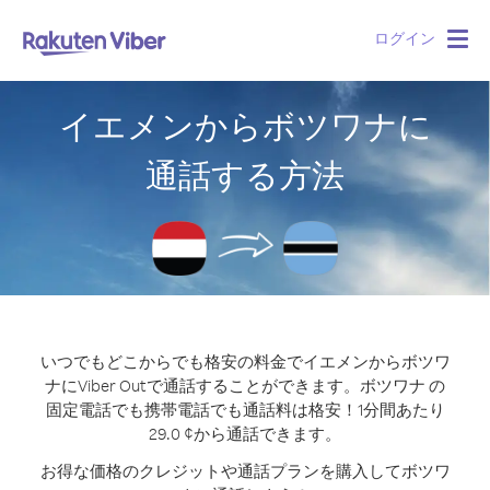
ログイン
Togg
navig
イエメンからボツワナに
通話する方法
いつでもどこからでも格安の料金でイエメンからボツワ
ナにViber Outで通話することができます。
ボツワナ の
固定電話でも携帯電話でも通話料は格安！1分間あたり
29.0 ¢から通話できます。
お得な価格のクレジットや通話プランを購入してボツワ