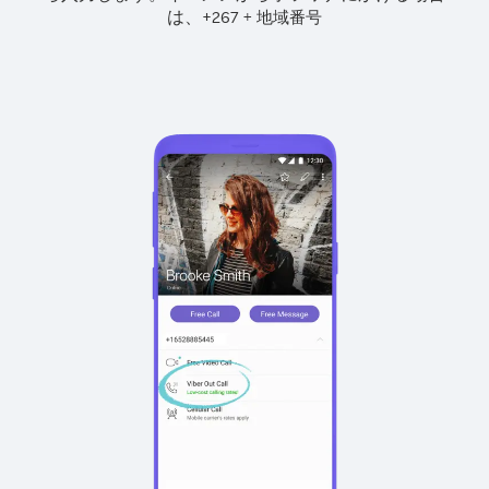
は、
+
+
267
地域番号