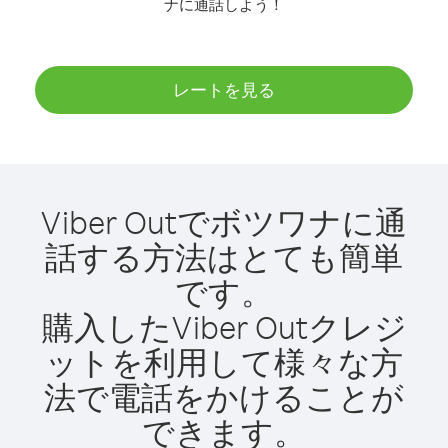
ナに通話しよう！
レートを見る
Viber Outでボツワナに通
話する方法はとても簡単
です。
購入したViber Outクレジ
ットを利用して様々な方
法で電話をかけることが
できます。