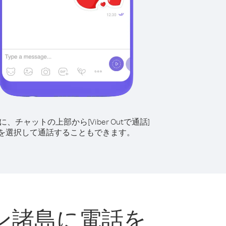
に、チャットの上部から[Viber Outで通話]
を選択して通話することもできます。
ン諸島に電話を