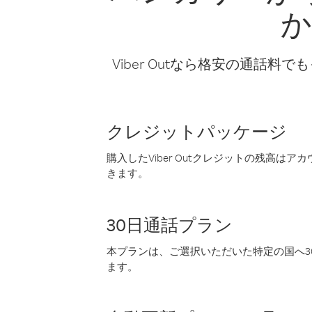
か
Viber Outなら格安の通
クレジットパッケージ
購入したViber Outクレジットの残高は
きます。
30日通話プラン
本プランは、ご選択いただいた特定の国へ30
ます。