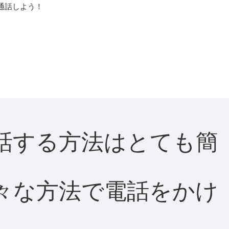
通話しよう！
に通話する方法はとても簡
て様々な方法で電話をかけ