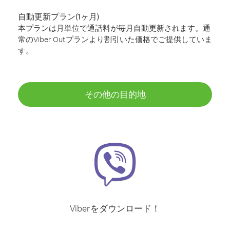
自動更新プラン(1ヶ月)
本プランは月単位で通話料が毎月自動更新されます。通
常のViber Outプランより割引いた価格でご提供していま
す。
その他の目的地
Viberをダウンロード！