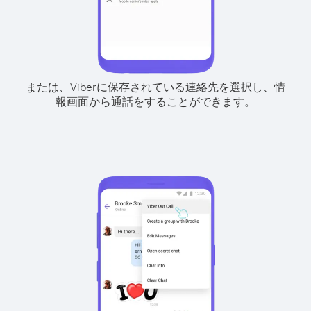
または、Viberに保存されている連絡先を選択し、情
報画面から通話をすることができます。