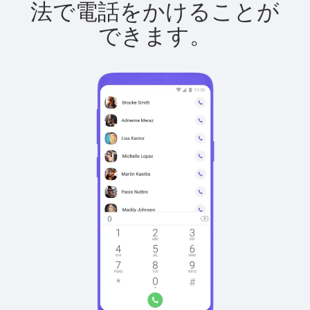
法で電話をかけることが
できます。