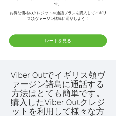
す。
お得な価格のクレジットや通話プランを購入してイギリ
ス領ヴァージン諸島に通話しよう！
レートを見る
Viber Outでイギリス領ヴ
ァージン諸島に通話する
方法はとても簡単です。
購入したViber Outクレジ
ットを利用して様々な方