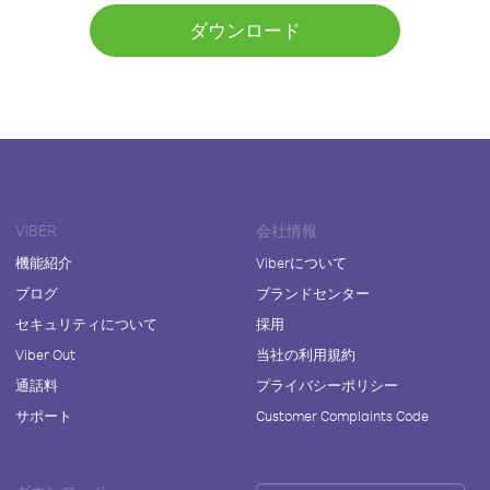
ダウンロード
VIBER
会社情報
機能紹介
Viberについて
ブログ
ブランドセンター
セキュリティについて
採用
Viber Out
当社の利用規約
通話料
プライバシーポリシー
サポート
Customer Complaints Code