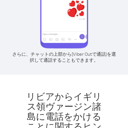
さらに、チャットの上部から[Viber Outで通話]を選
択して通話することもできます。
リビアからイギリ
ス領ヴァージン諸
島に電話をかける
ことに関するヒン