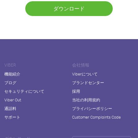
ダウンロード
VIBER
会社情報
機能紹介
Viberについて
ブログ
ブランドセンター
セキュリティについて
採用
Viber Out
当社の利用規約
通話料
プライバシーポリシー
サポート
Customer Complaints Code