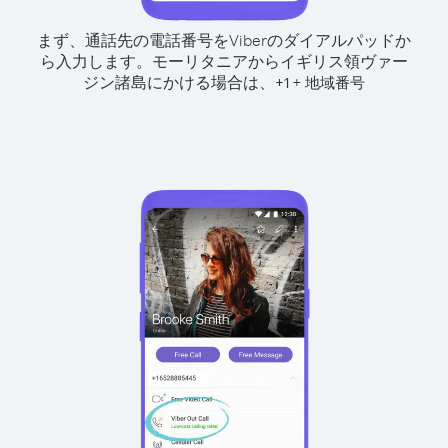
まず、通話先の電話番号をViberのダイアルパッドか
ら入力します。
モーリタニアからイギリス領ヴァー
ジン諸島にかける場合は、
+
+
1
地域番号