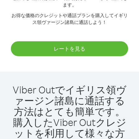
ます。
お得な価格のクレジットや通話プランを購入してイギリ
ス領ヴァージン諸島に通話しよう！
レートを見る
Viber Outでイギリス領ヴ
ァージン諸島に通話する
方法はとても簡単です。
購入したViber Outクレジ
ットを利用して様々な方