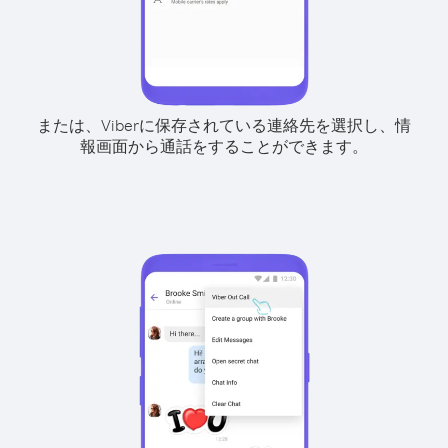
または、Viberに保存されている連絡先を選択し、情
報画面から通話をすることができます。