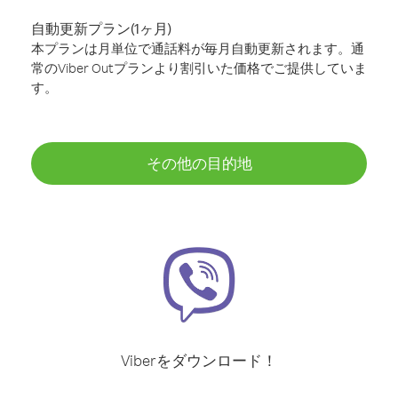
自動更新プラン(1ヶ月)
本プランは月単位で通話料が毎月自動更新されます。通
常のViber Outプランより割引いた価格でご提供していま
す。
その他の目的地
Viberをダウンロード！