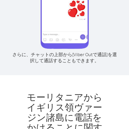
さらに、チャットの上部から[Viber Outで通話]を選
択して通話することもできます。
モーリタニアから
イギリス領ヴァー
ジン諸島に電話を
かけることに関す