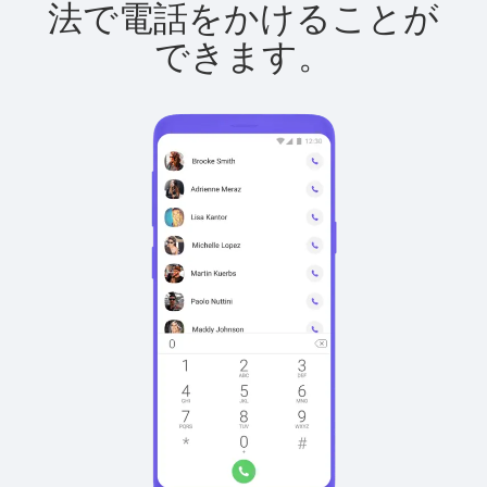
法で電話をかけることが
できます。