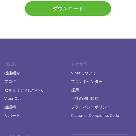
ダウンロード
VIBER
会社情報
機能紹介
Viberについて
ブログ
ブランドセンター
セキュリティについて
採用
Viber Out
当社の利用規約
通話料
プライバシーポリシー
サポート
Customer Complaints Code