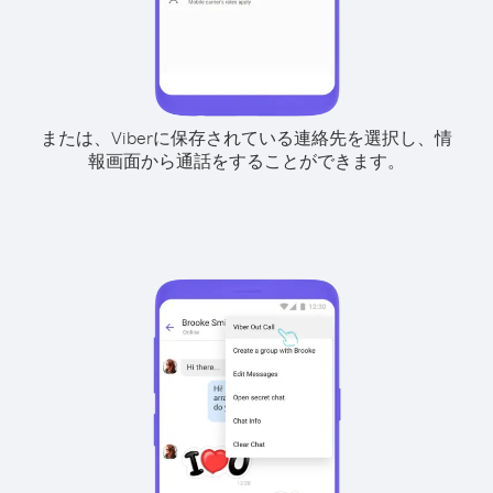
または、Viberに保存されている連絡先を選択し、情
報画面から通話をすることができます。