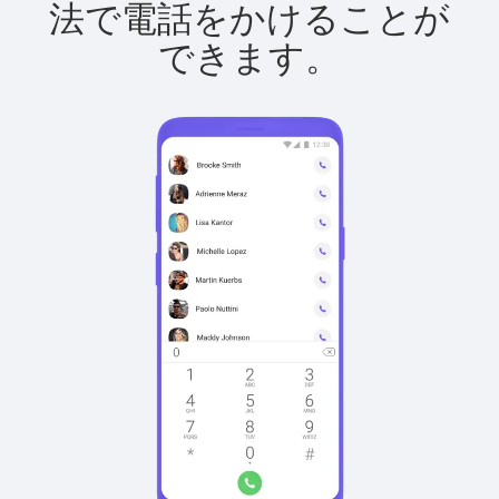
法で電話をかけることが
できます。