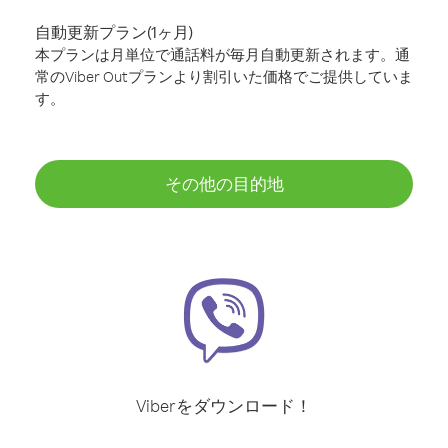
自動更新プラン(1ヶ月)
本プランは月単位で通話料が毎月自動更新されます。通
常のViber Outプランより割引いた価格でご提供していま
す。
その他の目的地
Viberをダウンロード！