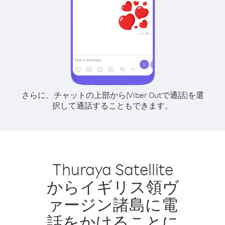
さらに、チャットの上部から[Viber Outで通話]を選
択して通話することもできます。
Thuraya Satellite
からイギリス領ヴ
ァージン諸島に電
話をかけることに