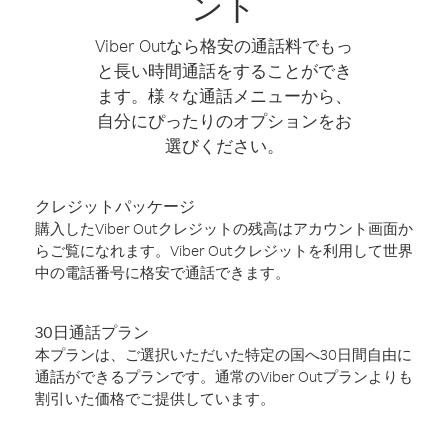
ント
Viber Outなら格安の通話料でもっ
と長い時間通話をすることができ
ます。様々な通話メニューから、
自分にぴったりのオプションをお
選びください。
クレジットパッケージ
購入したViber Outクレジットの残高はアカウント画面か
らご覧になれます。Viber Outクレジットを利用して世界
中の電話番号に格安で通話できます。
30日通話プラン
本プランは、ご選択いただいた特定の国へ30日間自由に
通話ができるプランです。通常のViber Outプランよりも
割引いた価格でご提供しています。