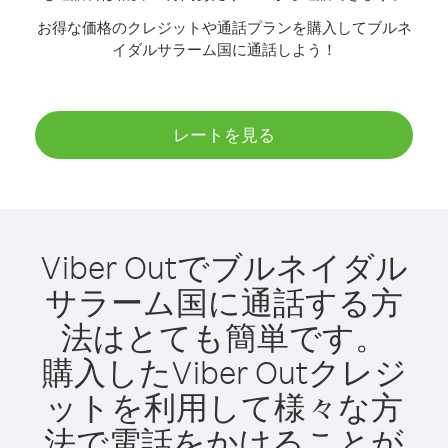
お得な価格のクレジットや通話プランを購入してブルネ
イダルサラーム国に通話しよう！
レートを見る
Viber Outでブルネイダル
サラーム国に通話する方
法はとても簡単です。
購入したViber Outクレジ
ットを利用して様々な方
法で電話をかけることが