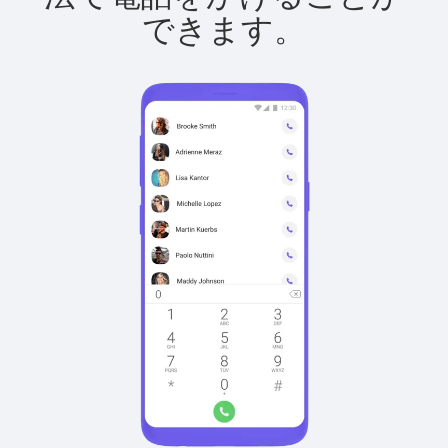
できます。