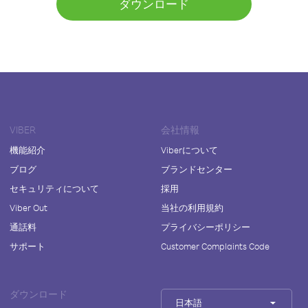
ダウンロード
VIBER
会社情報
機能紹介
Viberについて
ブログ
ブランドセンター
セキュリティについて
採用
Viber Out
当社の利用規約
通話料
プライバシーポリシー
サポート
Customer Complaints Code
ダウンロード
日本語