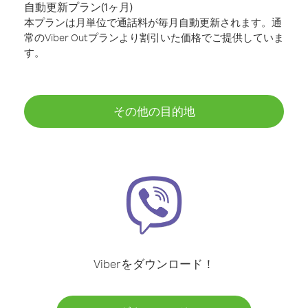
自動更新プラン(1ヶ月)
本プランは月単位で通話料が毎月自動更新されます。通
常のViber Outプランより割引いた価格でご提供していま
す。
その他の目的地
Viberをダウンロード！