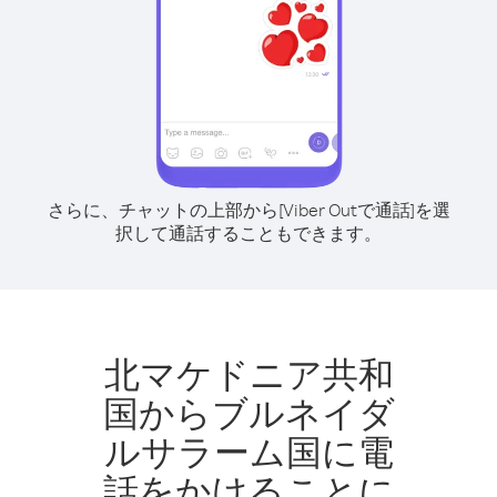
さらに、チャットの上部から[Viber Outで通話]を選
択して通話することもできます。
北マケドニア共和
国からブルネイダ
ルサラーム国に電
話をかけることに