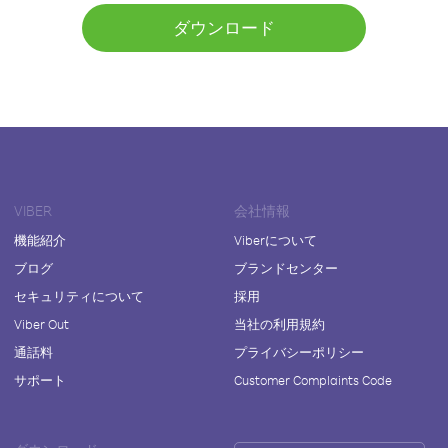
ダウンロード
VIBER
会社情報
機能紹介
Viberについて
ブログ
ブランドセンター
セキュリティについて
採用
Viber Out
当社の利用規約
通話料
プライバシーポリシー
サポート
Customer Complaints Code