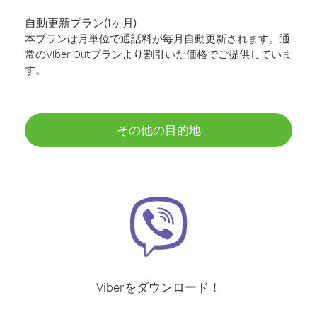
自動更新プラン(1ヶ月)
本プランは月単位で通話料が毎月自動更新されます。通
常のViber Outプランより割引いた価格でご提供していま
す。
その他の目的地
Viberをダウンロード！