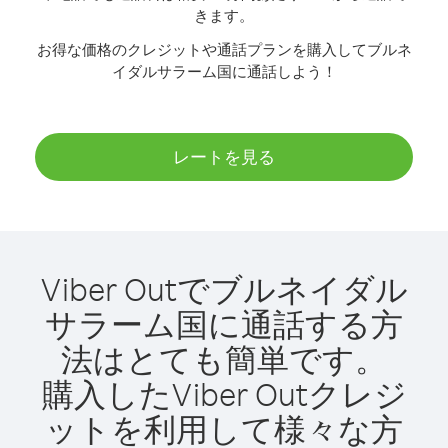
きます。
お得な価格のクレジットや通話プランを購入してブルネ
イダルサラーム国に通話しよう！
レートを見る
Viber Outでブルネイダル
サラーム国に通話する方
法はとても簡単です。
購入したViber Outクレジ
ットを利用して様々な方