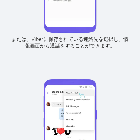
または、Viberに保存されている連絡先を選択し、情
報画面から通話をすることができます。