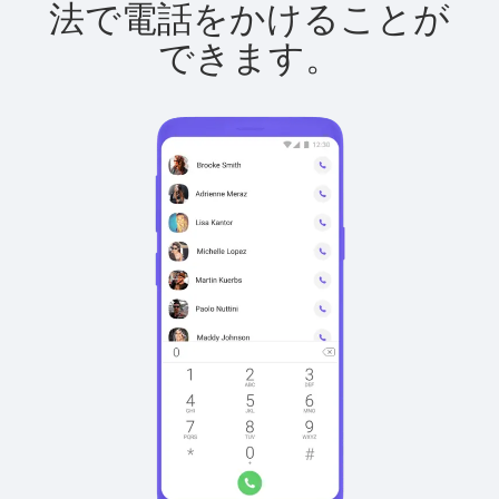
法で電話をかけることが
できます。