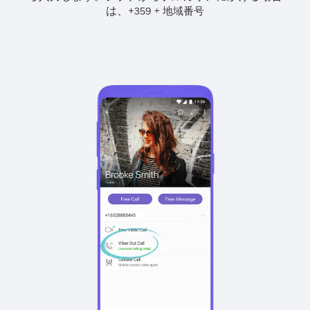
は、
+
+
359
地域番号