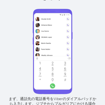
まず、通話先の電話番号をViberのダイアルパッドか
ら入力します。
ジブチからブルガリアにかける場合