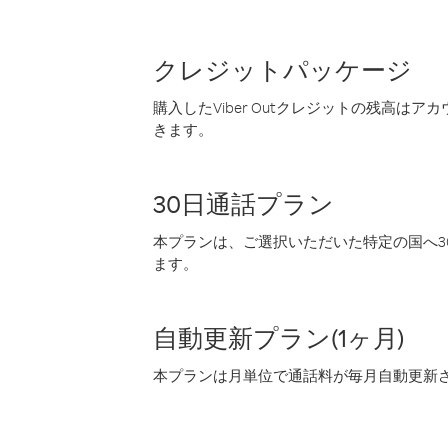
クレジットパッケージ
購入したViber Outクレジットの残高は
きます。
30日通話プラン
本プランは、ご選択いただいた特定の国へ30
ます。
自動更新プラン(1ヶ月)
本プランは月単位で通話料が毎月自動更新され