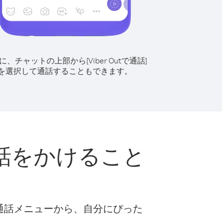
に、チャットの上部から[Viber Outで通話]
を選択して通話することもできます。
話をかけること
な通話メニューから、自分にぴった