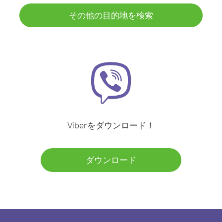
その他の目的地を検索
Viberをダウンロード！
ダウンロード