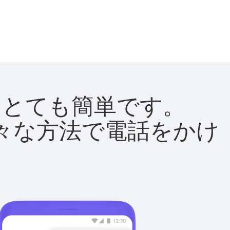
法はとても簡単です。
て様々な方法で電話をかけ