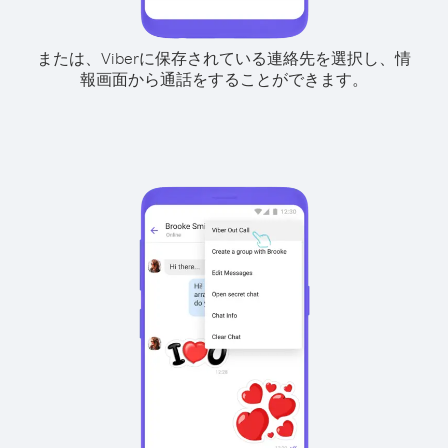
または、Viberに保存されている連絡先を選択し、情
報画面から通話をすることができます。