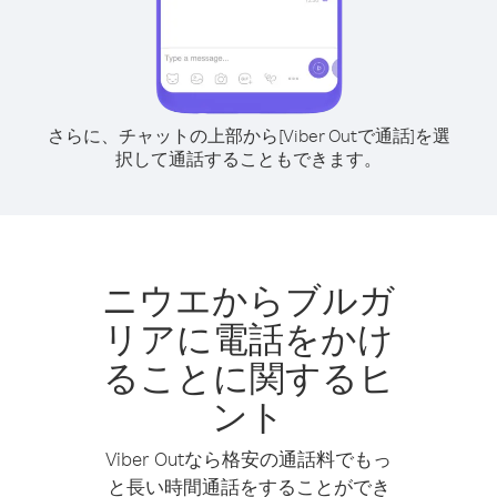
さらに、チャットの上部から[Viber Outで通話]を選
択して通話することもできます。
ニウエからブルガ
リアに電話をかけ
ることに関するヒ
ント
Viber Outなら格安の通話料でもっ
と長い時間通話をすることができ