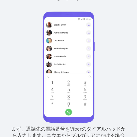
まず、通話先の電話番号をViberのダイアルパッドか
ら入力します。
ニウエからブルガリアにかける場合