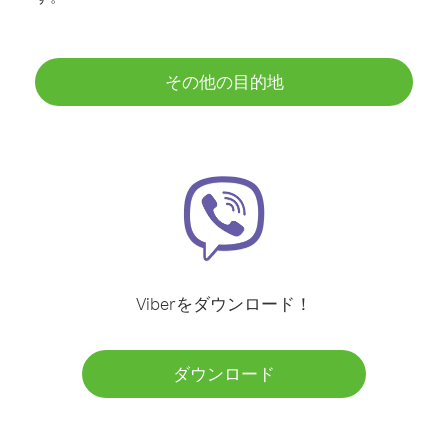
その他の目的地
Viberをダウンロード！
ダウンロード