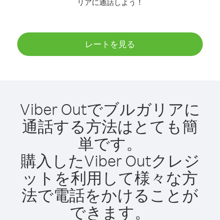
リアに通話しよう！
レートを見る
Viber Outでブルガリアに
通話する方法はとても簡
単です。
購入したViber Outクレジ
ットを利用して様々な方
法で電話をかけることが
できます。