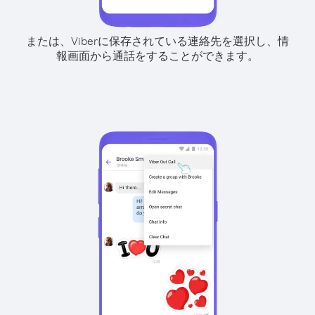
または、Viberに保存されている連絡先を選択し、情
報画面から通話をすることができます。