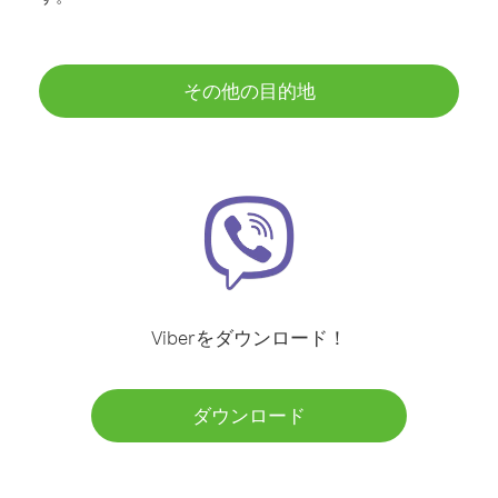
その他の目的地
Viberをダウンロード！
ダウンロード