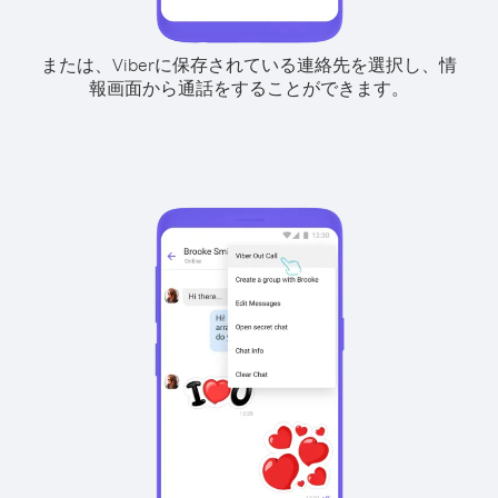
または、Viberに保存されている連絡先を選択し、情
報画面から通話をすることができます。