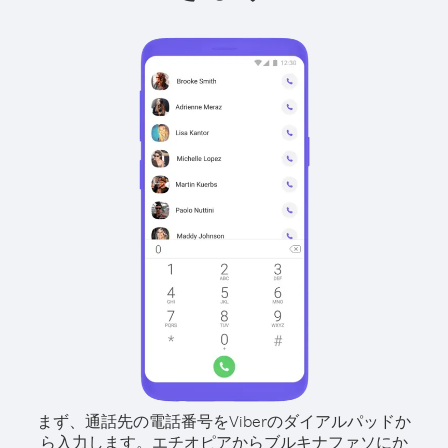
まず、通話先の電話番号をViberのダイアルパッドか
ら入力します。
エチオピアからブルキナファソにか