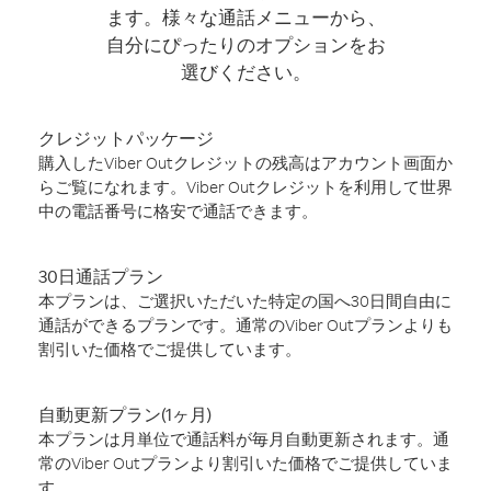
ます。様々な通話メニューから、
自分にぴったりのオプションをお
選びください。
クレジットパッケージ
購入したViber Outクレジットの残高はアカウント画面か
らご覧になれます。Viber Outクレジットを利用して世界
中の電話番号に格安で通話できます。
30日通話プラン
本プランは、ご選択いただいた特定の国へ30日間自由に
通話ができるプランです。通常のViber Outプランよりも
割引いた価格でご提供しています。
自動更新プラン(1ヶ月)
本プランは月単位で通話料が毎月自動更新されます。通
常のViber Outプランより割引いた価格でご提供していま
す。