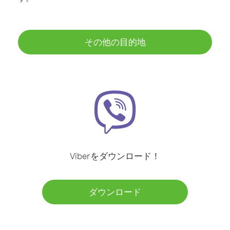
その他の目的地
Viberをダウンロード！
ダウンロード