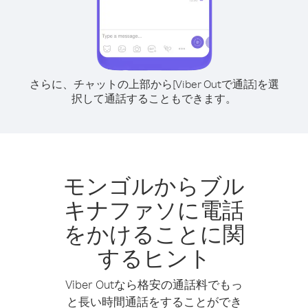
さらに、チャットの上部から[Viber Outで通話]を選
択して通話することもできます。
モンゴルからブル
キナファソに電話
をかけることに関
するヒント
Viber Outなら格安の通話料でもっ
と長い時間通話をすることができ