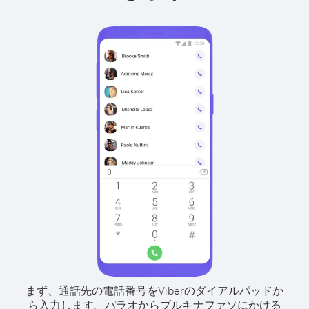
まず、通話先の電話番号をViberのダイアルパッドか
ら入力します。
パラオからブルキナファソにかける