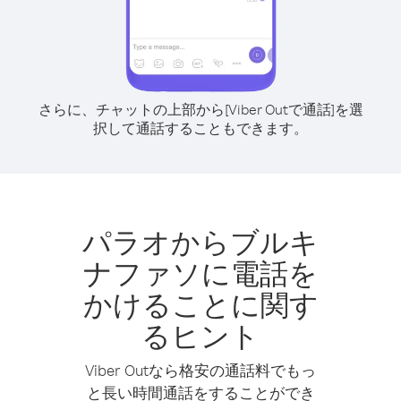
さらに、チャットの上部から[Viber Outで通話]を選
択して通話することもできます。
パラオからブルキ
ナファソに電話を
かけることに関す
るヒント
Viber Outなら格安の通話料でもっ
と長い時間通話をすることができ