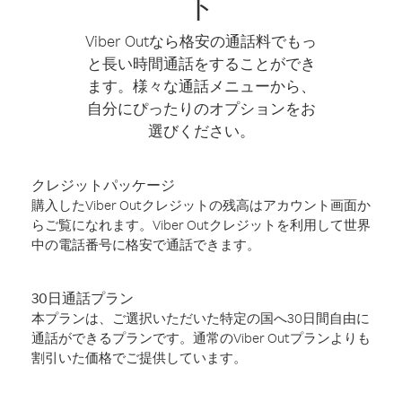
ト
Viber Outなら格安の通話料でもっ
と長い時間通話をすることができ
ます。様々な通話メニューから、
自分にぴったりのオプションをお
選びください。
クレジットパッケージ
購入したViber Outクレジットの残高はアカウント画面か
らご覧になれます。Viber Outクレジットを利用して世界
中の電話番号に格安で通話できます。
30日通話プラン
本プランは、ご選択いただいた特定の国へ30日間自由に
通話ができるプランです。通常のViber Outプランよりも
割引いた価格でご提供しています。