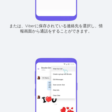
または、Viberに保存されている連絡先を選択し、情
報画面から通話をすることができます。