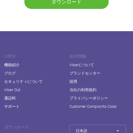
ダウンロード
VIBER
会社情報
機能紹介
Viberについて
ブログ
ブランドセンター
セキュリティについて
採用
Viber Out
当社の利用規約
通話料
プライバシーポリシー
サポート
Customer Complaints Code
ダウンロード
日本語