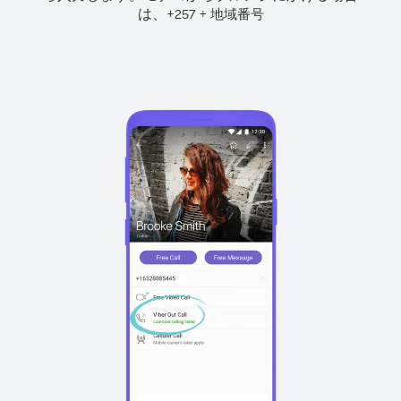
は、
+
+
257
地域番号