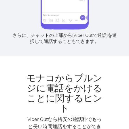
さらに、チャットの上部から[Viber Outで通話]を選
択して通話することもできます。
モナコからブルン
ジに電話をかける
ことに関するヒン
ト
Viber Outなら格安の通話料でもっ
と長い時間通話をすることができ