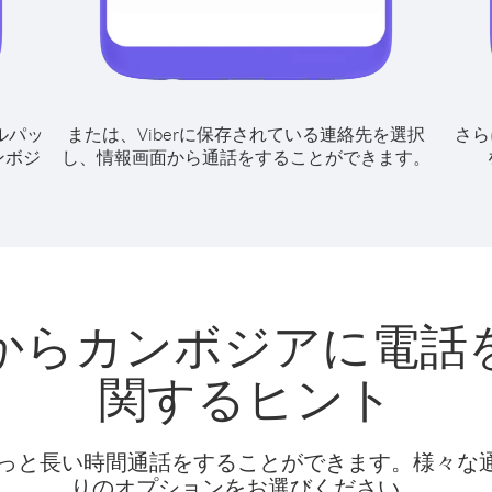
ルパッ
または、Viberに保存されている連絡先を選択
さら
ンボジ
し、情報画面から通話をすることができます。
からカンボジアに電話
関するヒント
話料でもっと長い時間通話をすることができます。様々
りのオプションをお選びください。