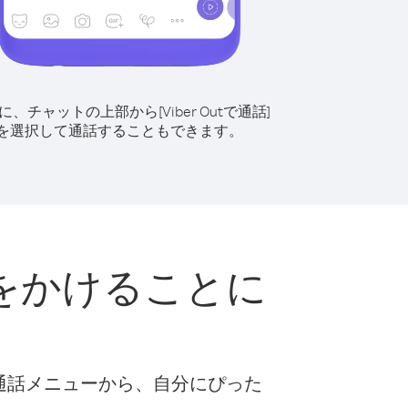
に、チャットの上部から[Viber Outで通話]
を選択して通話することもできます。
をかけることに
な通話メニューから、自分にぴった