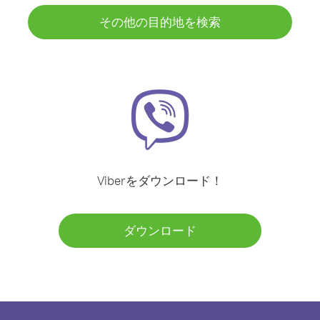
その他の目的地を検索
Viberをダウンロード！
ダウンロード