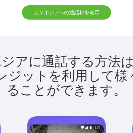
カンボジアへの通話料を表示
でカンボジアに通話する方
utクレジットを利用し
ることができます。