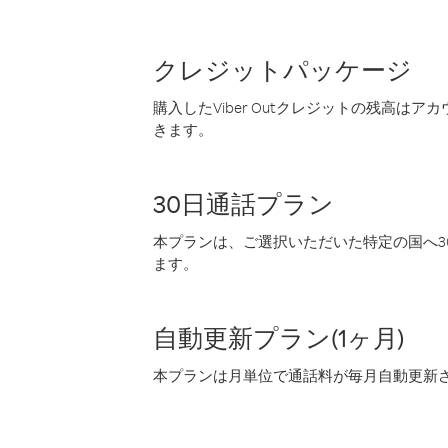
クレジットパッケージ
購入したViber Outクレジットの残高は
きます。
30日通話プラン
本プランは、ご選択いただいた特定の国へ30
ます。
自動更新プラン(1ヶ月)
本プランは月単位で通話料が毎月自動更新され