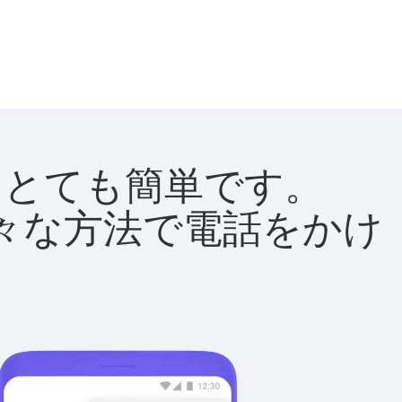
法はとても簡単です。
て様々な方法で電話をかけ