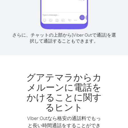
さらに、チャットの上部から[Viber Outで通話]を選
択して通話することもできます。
グアテマラからカ
メルーンに電話を
かけることに関す
るヒント
Viber Outなら格安の通話料でもっ
と長い時間通話をすることができ