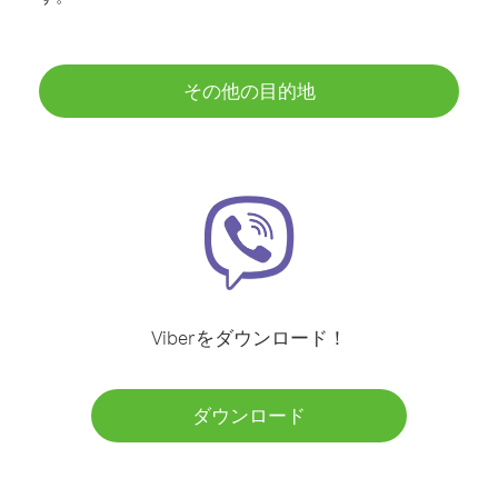
その他の目的地
Viberをダウンロード！
ダウンロード