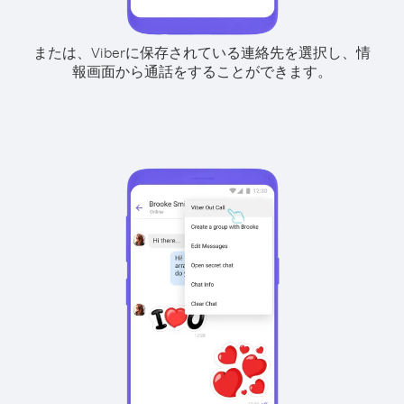
または、Viberに保存されている連絡先を選択し、情
報画面から通話をすることができます。