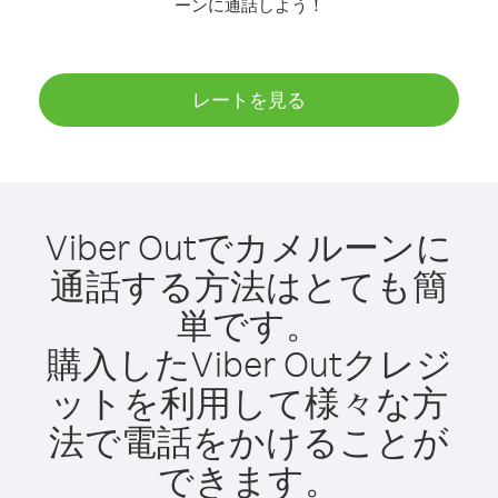
ーンに通話しよう！
レートを見る
Viber Outでカメルーンに
通話する方法はとても簡
単です。
購入したViber Outクレジ
ットを利用して様々な方
法で電話をかけることが
できます。