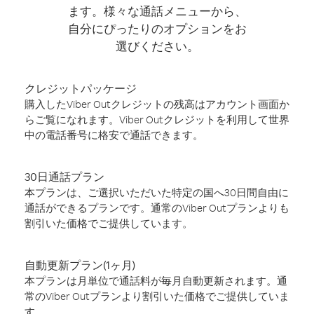
ます。様々な通話メニューから、
自分にぴったりのオプションをお
選びください。
クレジットパッケージ
購入したViber Outクレジットの残高はアカウント画面か
らご覧になれます。Viber Outクレジットを利用して世界
中の電話番号に格安で通話できます。
30日通話プラン
本プランは、ご選択いただいた特定の国へ30日間自由に
通話ができるプランです。通常のViber Outプランよりも
割引いた価格でご提供しています。
自動更新プラン(1ヶ月)
本プランは月単位で通話料が毎月自動更新されます。通
常のViber Outプランより割引いた価格でご提供していま
す。