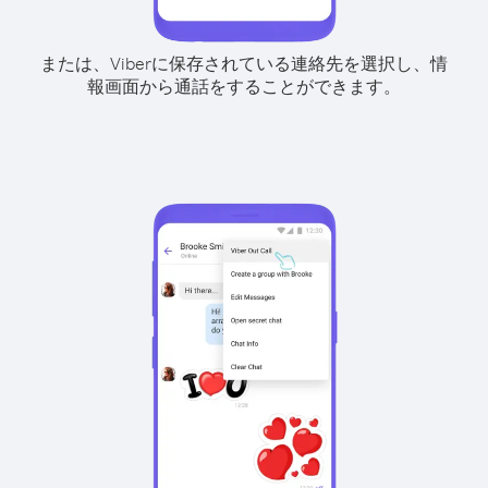
または、Viberに保存されている連絡先を選択し、情
報画面から通話をすることができます。