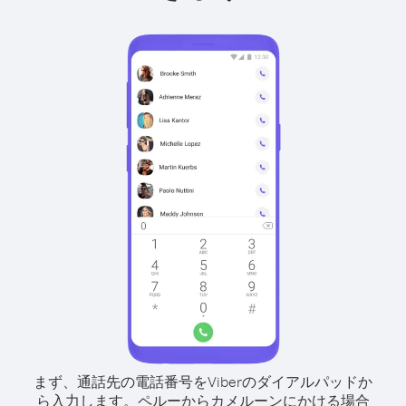
まず、通話先の電話番号をViberのダイアルパッドか
ら入力します。
ペルーからカメルーンにかける場合