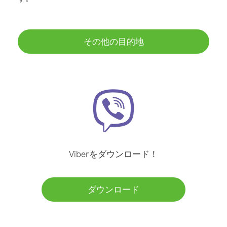
その他の目的地
Viberをダウンロード！
ダウンロード