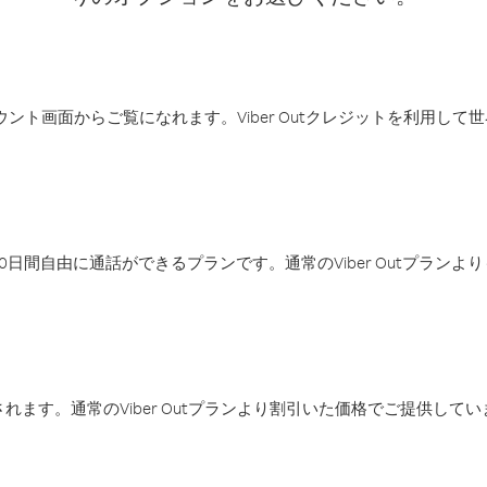
アカウント画面からご覧になれます。Viber Outクレジットを利用し
日間自由に通話ができるプランです。通常のViber Outプラン
ます。通常のViber Outプランより割引いた価格でご提供してい