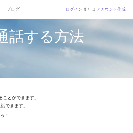
ブログ
ログイン
または
アカウント作成
通話する方法
することができます。
通話できます。
よう！