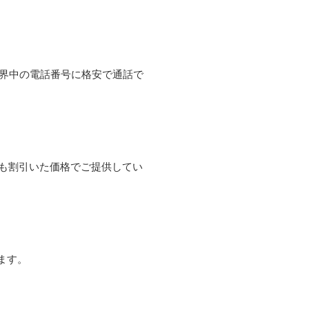
て世界中の電話番号に格安で通話で
よりも割引いた価格でご提供してい
ます。