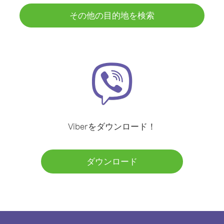
その他の目的地を検索
Viberをダウンロード！
ダウンロード