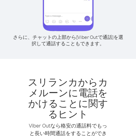
さらに、チャットの上部から[Viber Outで通話]を選
択して通話することもできます。
スリランカからカ
メルーンに電話を
かけることに関す
るヒント
Viber Outなら格安の通話料でもっ
と長い時間通話をすることができ