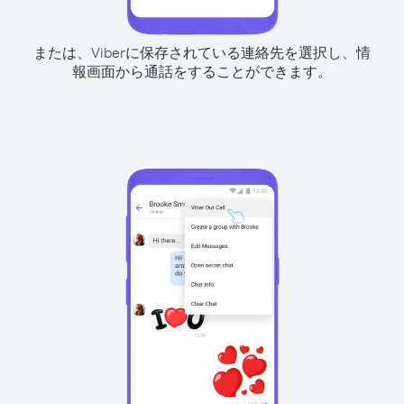
または、Viberに保存されている連絡先を選択し、情
報画面から通話をすることができます。