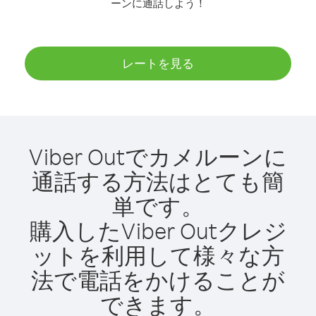
ーンに通話しよう！
レートを見る
Viber Outでカメルーンに
通話する方法はとても簡
単です。
購入したViber Outクレジ
ットを利用して様々な方
法で電話をかけることが
できます。