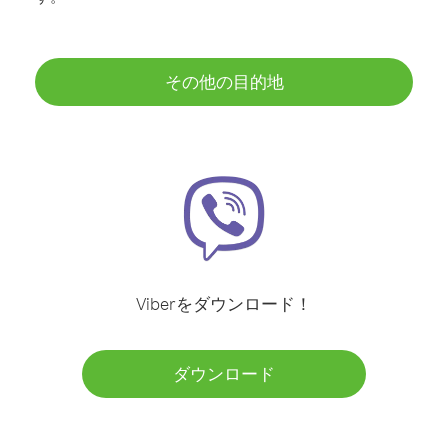
その他の目的地
Viberをダウンロード！
ダウンロード