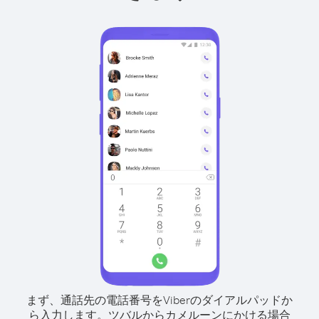
まず、通話先の電話番号をViberのダイアルパッドか
ら入力します。
ツバルからカメルーンにかける場合