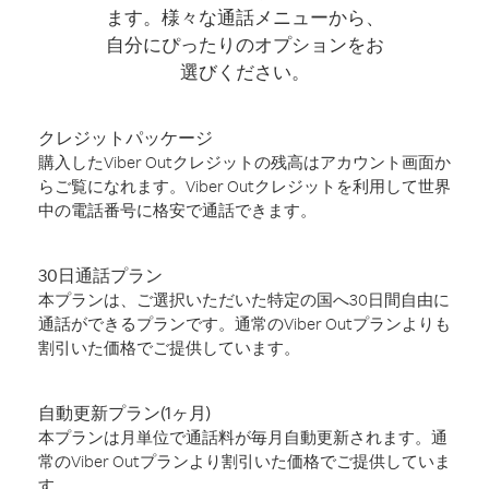
ます。様々な通話メニューから、
自分にぴったりのオプションをお
選びください。
クレジットパッケージ
購入したViber Outクレジットの残高はアカウント画面か
らご覧になれます。Viber Outクレジットを利用して世界
中の電話番号に格安で通話できます。
30日通話プラン
本プランは、ご選択いただいた特定の国へ30日間自由に
通話ができるプランです。通常のViber Outプランよりも
割引いた価格でご提供しています。
自動更新プラン(1ヶ月)
本プランは月単位で通話料が毎月自動更新されます。通
常のViber Outプランより割引いた価格でご提供していま
す。