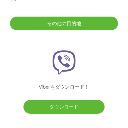
その他の目的地
Viberをダウンロード！
ダウンロード