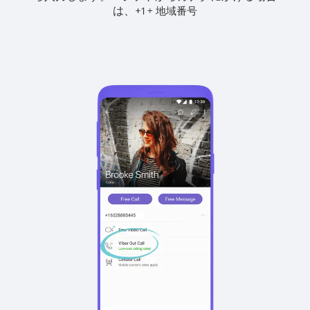
は、
+
+
1
地域番号