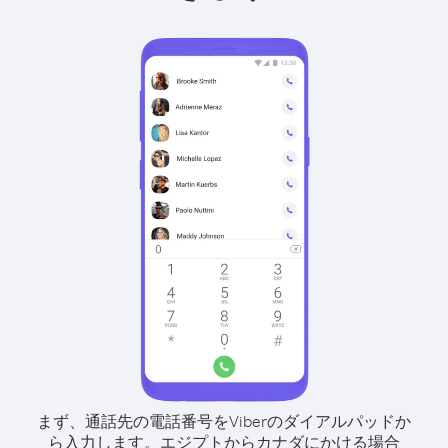
まず、通話先の電話番号をViberのダイアルパッドか
ら入力します。
エジプトからカナダにかける場合