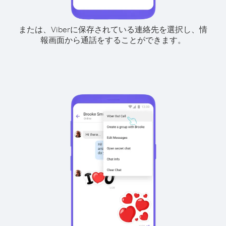
または、Viberに保存されている連絡先を選択し、情
報画面から通話をすることができます。