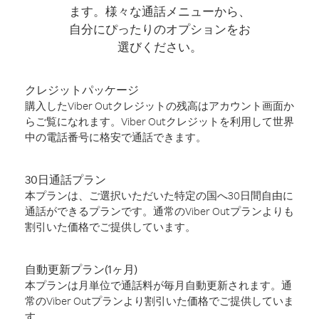
ます。様々な通話メニューから、
自分にぴったりのオプションをお
選びください。
クレジットパッケージ
購入したViber Outクレジットの残高はアカウント画面か
らご覧になれます。Viber Outクレジットを利用して世界
中の電話番号に格安で通話できます。
30日通話プラン
本プランは、ご選択いただいた特定の国へ30日間自由に
通話ができるプランです。通常のViber Outプランよりも
割引いた価格でご提供しています。
自動更新プラン(1ヶ月)
本プランは月単位で通話料が毎月自動更新されます。通
常のViber Outプランより割引いた価格でご提供していま
す。