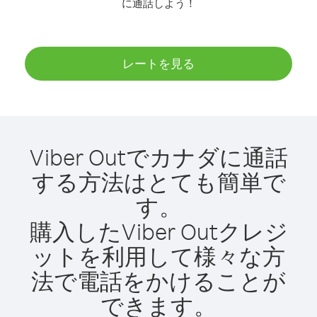
に通話しよう！
レートを見る
Viber Outでカナダに通話
する方法はとても簡単で
す。
購入したViber Outクレジ
ットを利用して様々な方
法で電話をかけることが
できます。