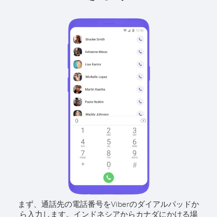
まず、通話先の電話番号をViberのダイアルパッドか
ら入力します。
インドネシアからカナダにかける場