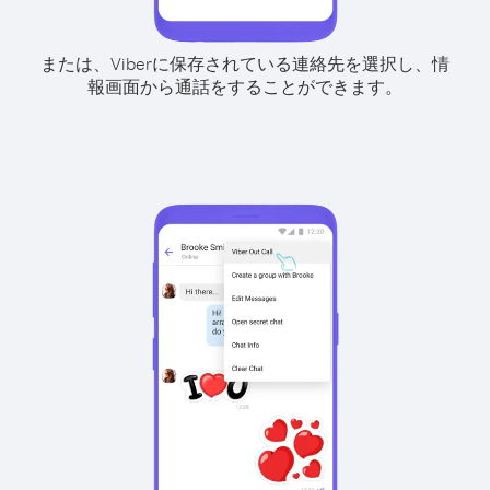
または、Viberに保存されている連絡先を選択し、情
報画面から通話をすることができます。