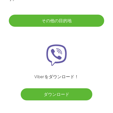
その他の目的地
Viberをダウンロード！
ダウンロード