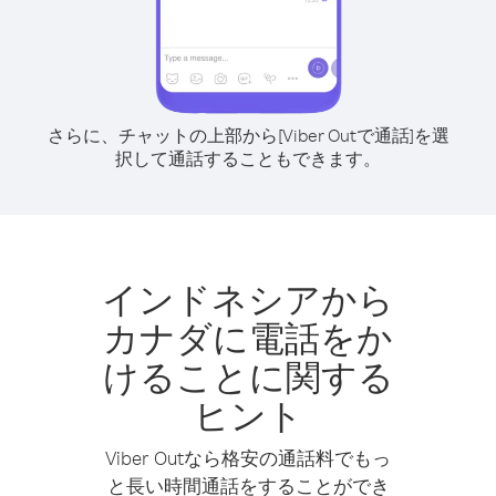
さらに、チャットの上部から[Viber Outで通話]を選
択して通話することもできます。
インドネシアから
カナダに電話をか
けることに関する
ヒント
Viber Outなら格安の通話料でもっ
と長い時間通話をすることができ