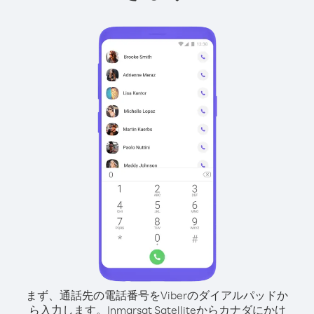
まず、通話先の電話番号をViberのダイアルパッドか
ら入力します。
Inmarsat Satelliteからカナダにかけ