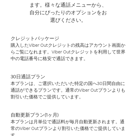
ます。様々な通話メニューから、
自分にぴったりのオプションをお
選びください。
クレジットパッケージ
購入したViber Outクレジットの残高はアカウント画面か
らご覧になれます。Viber Outクレジットを利用して世界
中の電話番号に格安で通話できます。
30日通話プラン
本プランは、ご選択いただいた特定の国へ30日間自由に
通話ができるプランです。通常のViber Outプランよりも
割引いた価格でご提供しています。
自動更新プラン(1ヶ月)
本プランは月単位で通話料が毎月自動更新されます。通
常のViber Outプランより割引いた価格でご提供していま
す。