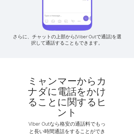
さらに、チャットの上部から[Viber Outで通話]を選
択して通話することもできます。
ミャンマーからカ
ナダに電話をかけ
ることに関するヒ
ント
Viber Outなら格安の通話料でもっ
と長い時間通話をすることができ