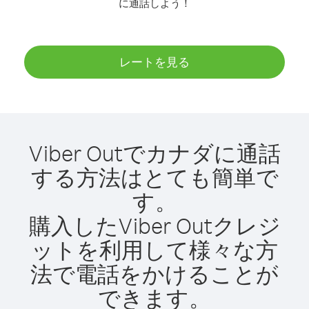
に通話しよう！
レートを見る
Viber Outでカナダに通話
する方法はとても簡単で
す。
購入したViber Outクレジ
ットを利用して様々な方
法で電話をかけることが
できます。