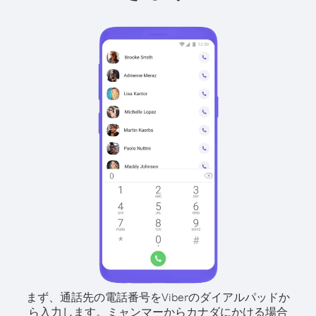
まず、通話先の電話番号をViberのダイアルパッドか
ら入力します。
ミャンマーからカナダにかける場合