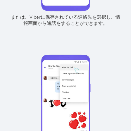
または、Viberに保存されている連絡先を選択し、情
報画面から通話をすることができます。