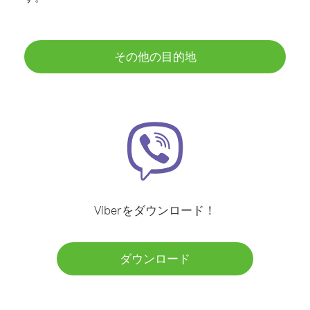
その他の目的地
Viberをダウンロード！
ダウンロード