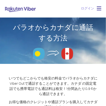
ログイン
Togg
navig
パラオからカナダに通話
する方法
いつでもどこからでも格安の料金でパラオからカナダに
Viber Outで通話することができます。
カナダ の固定電
話でも携帯電話でも通話料は格安！1分間あたり0.9 ¢か
ら通話できます。
お得な価格のクレジットや通話プランを購入してカナダ