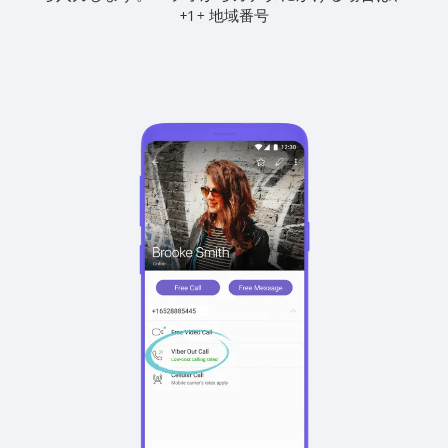
+
+
1
地域番号