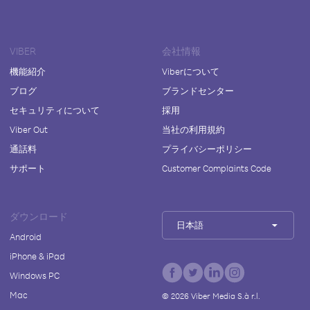
VIBER
会社情報
機能紹介
Viberについて
ブログ
ブランドセンター
セキュリティについて
採用
Viber Out
当社の利用規約
通話料
プライバシーポリシー
サポート
Customer Complaints Code
ダウンロード
日本語
Android
iPhone & iPad
Windows PC
Mac
©
2026
Viber Media S.à r.l.