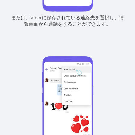
または、Viberに保存されている連絡先を選択し、情
報画面から通話をすることができます。