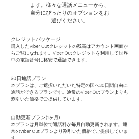
ます。様々な通話メニューから、
自分にぴったりのオプションをお
選びください。
クレジットパッケージ
購入したViber Outクレジットの残高はアカウント画面か
らご覧になれます。Viber Outクレジットを利用して世界
中の電話番号に格安で通話できます。
30日通話プラン
本プランは、ご選択いただいた特定の国へ30日間自由に
通話ができるプランです。通常のViber Outプランよりも
割引いた価格でご提供しています。
自動更新プラン(1ヶ月)
本プランは月単位で通話料が毎月自動更新されます。通
常のViber Outプランより割引いた価格でご提供していま
す。