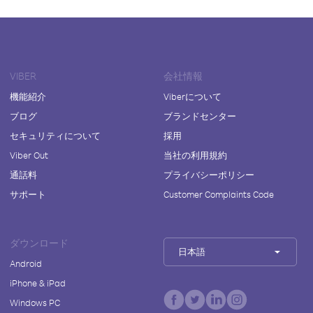
VIBER
会社情報
機能紹介
Viberについて
ブログ
ブランドセンター
セキュリティについて
採用
Viber Out
当社の利用規約
通話料
プライバシーポリシー
サポート
Customer Complaints Code
ダウンロード
日本語
Android
iPhone & iPad
Windows PC