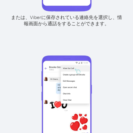
または、Viberに保存されている連絡先を選択し、情
報画面から通話をすることができます。