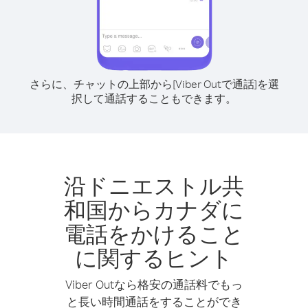
さらに、チャットの上部から[Viber Outで通話]を選
択して通話することもできます。
沿ドニエストル共
和国からカナダに
電話をかけること
に関するヒント
Viber Outなら格安の通話料でもっ
と長い時間通話をすることができ