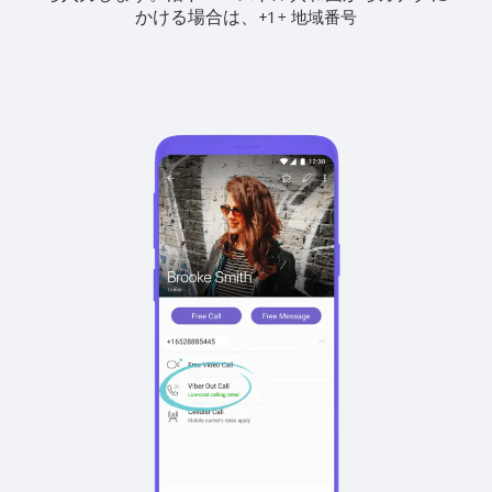
かける場合は、
+
+
1
地域番号