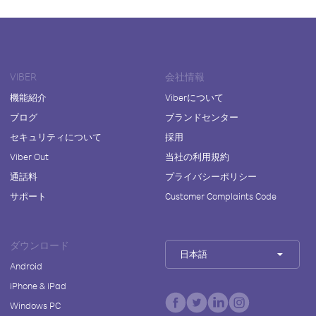
VIBER
会社情報
機能紹介
Viberについて
ブログ
ブランドセンター
セキュリティについて
採用
Viber Out
当社の利用規約
通話料
プライバシーポリシー
サポート
Customer Complaints Code
ダウンロード
日本語
Android
iPhone & iPad
Windows PC