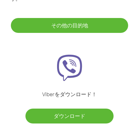
その他の目的地
Viberをダウンロード！
ダウンロード