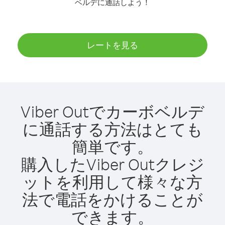
ベルデに通話しよう！
レートを見る
Viber Outでカーボベルデ
に通話する方法はとても
簡単です。
購入したViber Outクレジ
ットを利用して様々な方
法で電話をかけることが
できます。