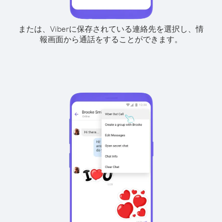
または、Viberに保存されている連絡先を選択し、情
報画面から通話をすることができます。