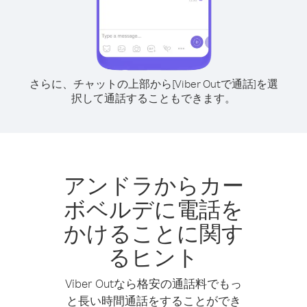
さらに、チャットの上部から[Viber Outで通話]を選
択して通話することもできます。
アンドラからカー
ボベルデに電話を
かけることに関す
るヒント
Viber Outなら格安の通話料でもっ
と長い時間通話をすることができ